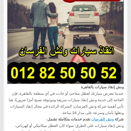
ونش إنقاذ سيارات بالقاهرة
عندما تتعرض سيارتك لعطل مفاجئ أو حادث في أي منطقة بالقاهرة، فإن
الحاجة إلى خدمة ونش إنقاذ سيارات سريعة وموثوقة تصبح أمرًا ضروريًا. هنا
تأتي أهمية شركة ونش الفرسان، الشركة الرائدة في مجال إنقاذ السيارات
ونقلها بأمان وسرعة على مدار 24 ساعة.
شركة
ونش الفرسان
تقدم خدمات متكاملة تشمل:
ونش إنقاذ سيارات على الطرق: سواء كان العطل ميكانيكي أو كهربائي،