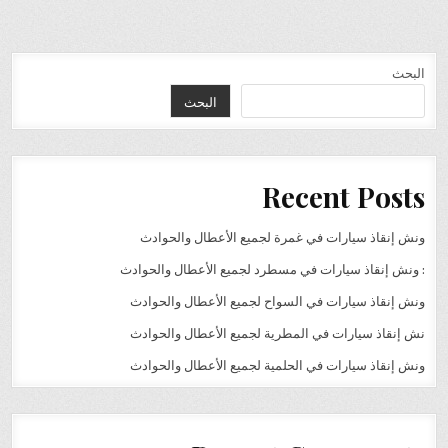
البحث
البحث
Recent Posts
ونش إنقاذ سيارات في غمرة لجميع الأعطال والحوادث
: ونش إنقاذ سيارات في مسطرد لجميع الأعطال والحوادث
ونش إنقاذ سيارات في السواح لجميع الأعطال والحوادث
نش إنقاذ سيارات في المطرية لجميع الأعطال والحوادث
ونش إنقاذ سيارات في الحلمية لجميع الأعطال والحوادث