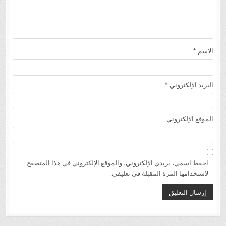
الاسم
*
البريد الإلكتروني
*
الموقع الإلكتروني
احفظ اسمي، بريدي الإلكتروني، والموقع الإلكتروني في هذا المتصفح
لاستخدامها المرة المقبلة في تعليقي.