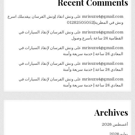
Recent Comments
mrisuzu4@gmail.com
على
ونش انقاذ |ونش الفرسان بيقدملك اسرع
ونش في المطرية|01282505052
mrisuzu4@gmail.com
على
ونش الفرسان لإنقاذ السيارات في
القطامية 24 ساعة بأسرع وصول
mrisuzu4@gmail.com
على
ونش الفرسان لإنقاذ السيارات في
المعادي 24 ساعة | خدمة سريعة وآمنة
mrisuzu4@gmail.com
على
ونش الفرسان لإنقاذ السيارات في
المعادي 24 ساعة | خدمة سريعة وآمنة
mrisuzu4@gmail.com
على
ونش الفرسان لإنقاذ السيارات في
المعادي 24 ساعة | خدمة سريعة وآمنة
Archives
أغسطس 2026
يوليو 2026