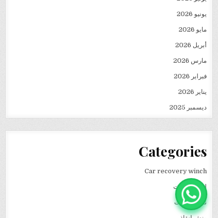
يونيو 2026
مايو 2026
أبريل 2026
مارس 2026
فبراير 2026
يناير 2026
ديسمبر 2025
Categories
Car recovery winch
انقاذ سيارات
نقل كرفانات
ونش انقاذ