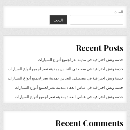
البحث
البحث
Recent Posts
خدمة ونش احترافية في مدينة بدر لجميع أنواع السيارات
خدمة ونش احترافية في مصطفى النحاس بمدينة نصر لجميع أنواع السيارات
خدمة ونش احترافية في مصطفى النحاس بمدينة نصر لجميع أنواع السيارات
خدمة ونش احترافية في عباس العقاد بمدينة نصر لجميع أنواع السيارات
خدمة ونش احترافية في عباس العقاد بمدينة نصر لجميع أنواع السيارات
Recent Comments