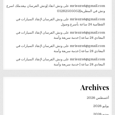
mrisuzu4@gmail.com
على
ونش انقاذ |ونش الفرسان بيقدملك اسرع
ونش في المطرية|01282505052
mrisuzu4@gmail.com
على
ونش الفرسان لإنقاذ السيارات في
القطامية 24 ساعة بأسرع وصول
mrisuzu4@gmail.com
على
ونش الفرسان لإنقاذ السيارات في
المعادي 24 ساعة | خدمة سريعة وآمنة
mrisuzu4@gmail.com
على
ونش الفرسان لإنقاذ السيارات في
المعادي 24 ساعة | خدمة سريعة وآمنة
mrisuzu4@gmail.com
على
ونش الفرسان لإنقاذ السيارات في
المعادي 24 ساعة | خدمة سريعة وآمنة
Archives
أغسطس 2026
يوليو 2026
يونيو 2026