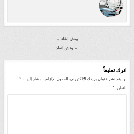
تصفّح
ونش انقاذ →
المقالات
← ونش انقاذ
اترك تعليقاً
لن يتم نشر عنوان بريدك الإلكتروني.
الحقول الإلزامية مشار إليها بـ
*
التعليق
*