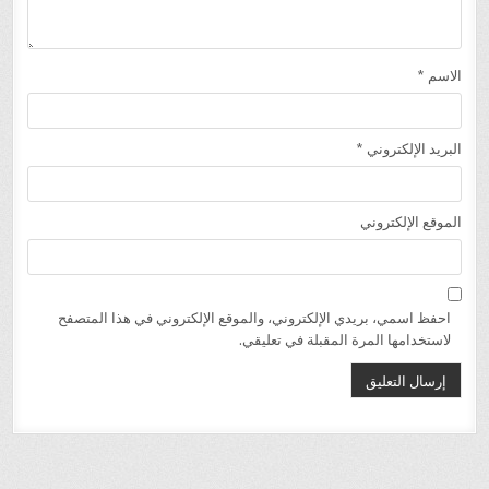
الاسم
*
البريد الإلكتروني
*
الموقع الإلكتروني
احفظ اسمي، بريدي الإلكتروني، والموقع الإلكتروني في هذا المتصفح
لاستخدامها المرة المقبلة في تعليقي.