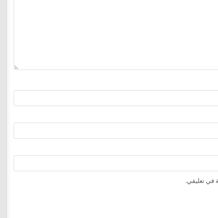
 في تعليقي.