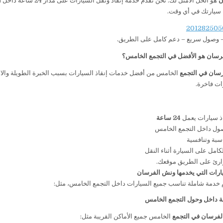
ن
هو الحل الأمثل لك. نحن نقدم خدمة إنقاذ ونقل السيارات على مدار 24 ساعة داخل
ا
سيارتك في أي وقت.
– وصول سريع – دعم كامل على الطريق.
رسان هو الأفضل في التجمع الخامس؟
سان في التجمع
الخامس من أفضل خدمات إنقاذ السيارات بسبب الخبرة الطويلة والاعت
ذ سيارات يعمل
24
ساعة
ل داخل التجمع الخامس
سبة وتنافسية
كامل على السيارة أثناء النقل
رئ على الطريق موقعك.
ارات التي يخدمها ونش الفرسان
 خدمة شاملة تناسب جميع السيارات داخل التجمع الخامس، مثل:
ة داخل وحول التجمع الخامس
لفرسان في التجمع
الخامس جميع الأماكن القريبة مثل: