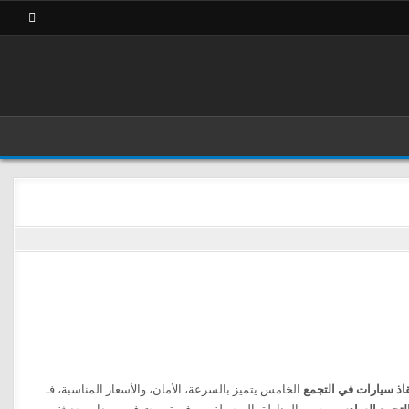
اذ سيارات في التجمع
الخامس يتميز بالسرعة، الأمان، والأسعار المناسبة، فـ