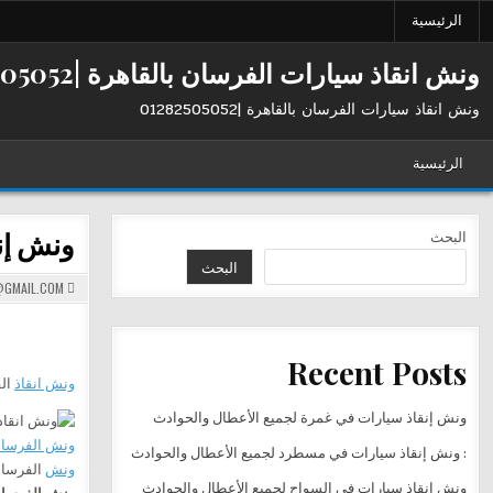
Ski
الرئيسية
t
conten
ونش انقاذ سيارات الفرسان بالقاهرة |01282505052
ونش انقاذ سيارات الفرسان بالقاهرة |01282505052
الرئيسية
ونش إن
البحث
البحث
GMAIL.COM
Recent Posts
ونش انقاذ
الف
ونش إنقاذ سيارات في غمرة لجميع الأعطال والحوادث
ونش الفرسا
: ونش إنقاذ سيارات في مسطرد لجميع الأعطال والحوادث
ونش
الفرسان في
ونش إنقاذ سيارات في السواح لجميع الأعطال والحوادث