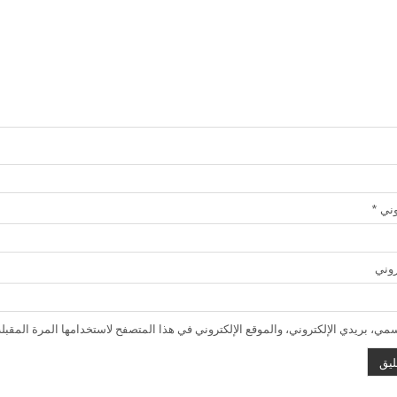
روني
*
روني
ي، بريدي الإلكتروني، والموقع الإلكتروني في هذا المتصفح لاستخدامها المرة المقبلة