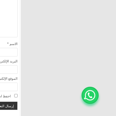
الاسم
*
البريد الإلكت
الموقع الإلكت
احفظ اسم