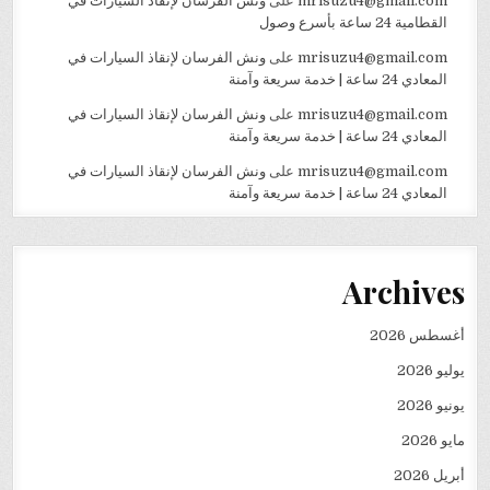
mrisuzu4@gmail.com
على
ونش الفرسان لإنقاذ السيارات في
القطامية 24 ساعة بأسرع وصول
mrisuzu4@gmail.com
على
ونش الفرسان لإنقاذ السيارات في
المعادي 24 ساعة | خدمة سريعة وآمنة
mrisuzu4@gmail.com
على
ونش الفرسان لإنقاذ السيارات في
المعادي 24 ساعة | خدمة سريعة وآمنة
mrisuzu4@gmail.com
على
ونش الفرسان لإنقاذ السيارات في
المعادي 24 ساعة | خدمة سريعة وآمنة
Archives
أغسطس 2026
يوليو 2026
يونيو 2026
مايو 2026
أبريل 2026