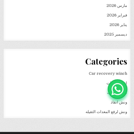
مارس 2026
فبراير 2026
يناير 2026
ديسمبر 2025
Categories
Car recovery winch
انقاذ سيارات
نقل كرفانات
ونش انقاذ
ونش لرفع المعدات الثقيله