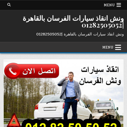
Ski
MENU
t
conten
ونش انقاذ سيارات الفرسان بالقاهرة
|01282505052
ونش انقاذ سيارات الفرسان بالقاهرة |01282505052
MENU