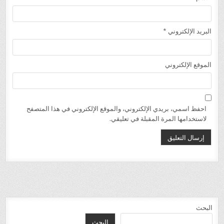
البريد الإلكتروني
*
الموقع الإلكتروني
احفظ اسمي، بريدي الإلكتروني، والموقع الإلكتروني في هذا المتصفح
لاستخدامها المرة المقبلة في تعليقي.
البحث
البحث