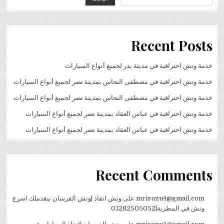
Recent Posts
خدمة ونش احترافية في مدينة بدر لجميع أنواع السيارات
خدمة ونش احترافية في مصطفى النحاس بمدينة نصر لجميع أنواع السيارات
خدمة ونش احترافية في مصطفى النحاس بمدينة نصر لجميع أنواع السيارات
خدمة ونش احترافية في عباس العقاد بمدينة نصر لجميع أنواع السيارات
خدمة ونش احترافية في عباس العقاد بمدينة نصر لجميع أنواع السيارات
Recent Comments
mrisuzu4@gmail.com
على
ونش انقاذ |ونش الفرسان بيقدملك اسرع
ونش في المطرية|01282505052