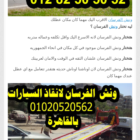
ونش الفرسان
الاقرب اليك مهما كان مكان عطلك
ليه تختار
ونش
الفرسان ؟
هتختار
ونش الفرسان لانه الاسرع اليك واقل تكلفه وعماله مدربه
هتختار
ونش الفرسان موجود في كل مكان في انحاء الجمهوريه
هتختار
ونش الفرسان علشان الثقه في الوقت والامان لعربيتك
هتختار
ونش الفرسان لان اوناشنا اوناش حديثه هتقدر تتعامل مع اي عطل
عندك مهما كان