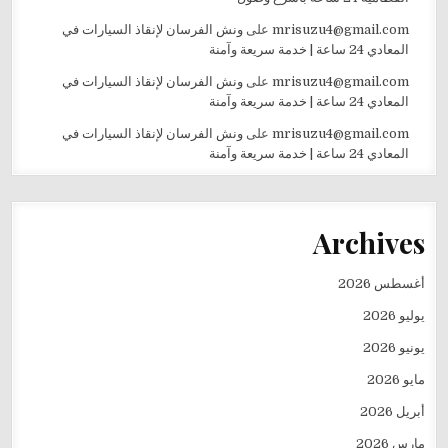
mrisuzu4@gmail.com
على
ونش الفرسان لإنقاذ السيارات في
المعادي 24 ساعة | خدمة سريعة وآمنة
mrisuzu4@gmail.com
على
ونش الفرسان لإنقاذ السيارات في
المعادي 24 ساعة | خدمة سريعة وآمنة
mrisuzu4@gmail.com
على
ونش الفرسان لإنقاذ السيارات في
المعادي 24 ساعة | خدمة سريعة وآمنة
Archives
أغسطس 2026
يوليو 2026
يونيو 2026
مايو 2026
أبريل 2026
مارس 2026