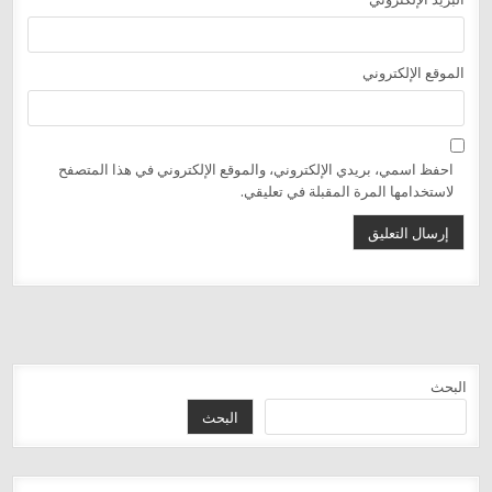
الموقع الإلكتروني
احفظ اسمي، بريدي الإلكتروني، والموقع الإلكتروني في هذا المتصفح
لاستخدامها المرة المقبلة في تعليقي.
البحث
البحث