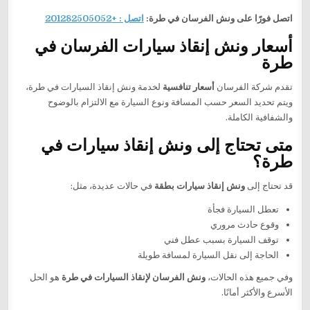
اتصل فورًا على ونش الفرسان في طرة:
اتصل : +201282505052
أسعار ونش إنقاذ سيارات الفرسان في
طرة
تقدم شركة الفرسان
أسعار تنافسية
لخدمة ونش إنقاذ السيارات في طرة،
ويتم تحديد السعر حسب المسافة ونوع السيارة مع الالتزام بالوضوح
والشفافية الكاملة.
متى تحتاج إلى ونش إنقاذ سيارات في
طرة؟
قد تحتاج إلى
ونش إنقاذ سيارات بطقة
في حالات عديدة، مثل:
تعطل السيارة فجأة
وقوع حادث مروري
توقف السيارة بسبب عطل فني
الحاجة إلى نقل السيارة لمسافة طويلة
وفي جميع هذه الحالات،
ونش الفرسان لإنقاذ السيارات في طرة
هو الحل
الأسرع والأكثر أمانًا.