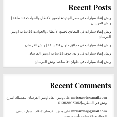
Recent Posts
ونش إنقاذ سيارات في مصر الجديدة لجميع الأعطال والحوادث 24 ساعة |
ونش الفرسان
ونش إنقاذ سيارات في المعادي لجميع الأعطال والحوادث 24 ساعة | ونش
الفرسان
ونش إنقاذ سيارات في حدائق حلوان 24 ساعة | ونش الفرسان
ونش إنقاذ سيارات في وادي حوف 24 ساعة | ونش الفرسان
ونش إنقاذ سيارات في حلوان 24 ساعة | ونش الفرسان
Recent Comments
mrisuzu4@gmail.com
على
ونش انقاذ |ونش الفرسان بيقدملك اسرع
ونش في المطرية|01282505052
mrisuzu4@gmail.com
على
ونش الفرسان لإنقاذ السيارات في
القطامية 24 ساعة بأسرع وصول