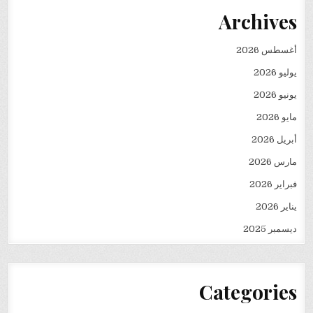
Archives
أغسطس 2026
يوليو 2026
يونيو 2026
مايو 2026
أبريل 2026
مارس 2026
فبراير 2026
يناير 2026
ديسمبر 2025
Categories