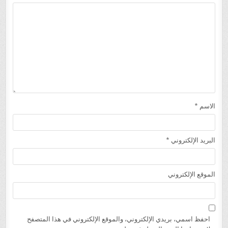
الاسم
*
البريد الإلكتروني
*
الموقع الإلكتروني
احفظ اسمي، بريدي الإلكتروني، والموقع الإلكتروني في هذا المتصفح