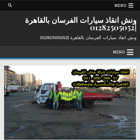
Ski
MENU
t
conten
ونش انقاذ سيارات الفرسان بالقاهرة
|01282505052
ونش انقاذ سيارات الفرسان بالقاهرة |01282505052
MENU