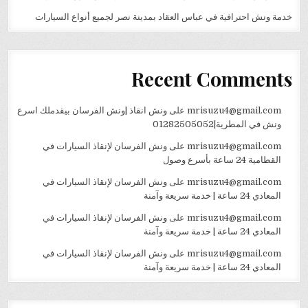
خدمة ونش احترافية في عباس العقاد بمدينة نصر لجميع أنواع السيارات
Recent Comments
mrisuzu4@gmail.com
على
ونش انقاذ |ونش الفرسان بيقدملك اسرع
ونش في المطرية|01282505052
mrisuzu4@gmail.com
على
ونش الفرسان لإنقاذ السيارات في
القطامية 24 ساعة بأسرع وصول
mrisuzu4@gmail.com
على
ونش الفرسان لإنقاذ السيارات في
المعادي 24 ساعة | خدمة سريعة وآمنة
mrisuzu4@gmail.com
على
ونش الفرسان لإنقاذ السيارات في
المعادي 24 ساعة | خدمة سريعة وآمنة
mrisuzu4@gmail.com
على
ونش الفرسان لإنقاذ السيارات في
المعادي 24 ساعة | خدمة سريعة وآمنة