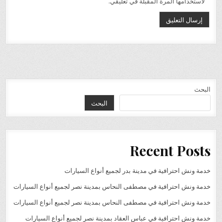
لاستخدامها المرة المقبلة في تعليقي.
البحث
البحث
Recent Posts
خدمة ونش احترافية في مدينة بدر لجميع أنواع السيارات
خدمة ونش احترافية في مصطفى النحاس بمدينة نصر لجميع أنواع السيارات
خدمة ونش احترافية في مصطفى النحاس بمدينة نصر لجميع أنواع السيارات
خدمة ونش احترافية في عباس العقاد بمدينة نصر لجميع أنواع السيارات