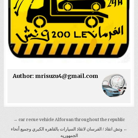
Author:
mrisuzu4@gmail.com
تصفّح
car recue vehicle Alforsan throughout the republic →
المقالات
← ونش انقاذ / الفرسان لانقاذ السيارات بالقاهره الكبري وجميع أنحاء
الجمهوريه