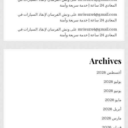
المعادي 24 ساعة | خدمة سريعة وآمنة
mrisuzu4@gmail.com
على
ونش الفرسان لإنقاذ السيارات في
المعادي 24 ساعة | خدمة سريعة وآمنة
mrisuzu4@gmail.com
على
ونش الفرسان لإنقاذ السيارات في
المعادي 24 ساعة | خدمة سريعة وآمنة
Archives
أغسطس 2026
يوليو 2026
يونيو 2026
مايو 2026
أبريل 2026
مارس 2026
فبراير 2026