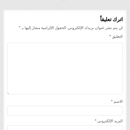
اترك تعليقاً
لن يتم نشر عنوان بريدك الإلكتروني.
الحقول الإلزامية مشار إليها بـ
*
التعليق
*
الاسم
*
البريد الإلكتروني
*