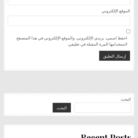
الموقع الإلكتروني
احفظ اسمي، بريدي الإلكتروني، والموقع الإلكتروني في هذا المتصفح
لاستخدامها المرة المقبلة في تعليقي.
البحث
البحث
Recent Posts