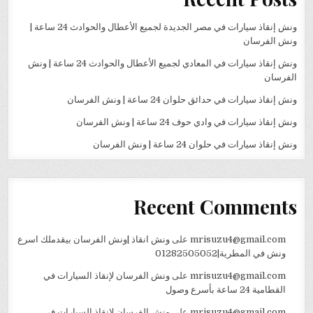
ونش إنقاذ سيارات في مصر الجديدة لجميع الأعطال والحوادث 24 ساعة |
ونش الفرسان
ونش إنقاذ سيارات في المعادي لجميع الأعطال والحوادث 24 ساعة | ونش
الفرسان
ونش إنقاذ سيارات في حدائق حلوان 24 ساعة | ونش الفرسان
ونش إنقاذ سيارات في وادي حوف 24 ساعة | ونش الفرسان
ونش إنقاذ سيارات في حلوان 24 ساعة | ونش الفرسان
Recent Comments
mrisuzu4@gmail.com
على
ونش انقاذ |ونش الفرسان بيقدملك اسرع
ونش في المطرية|01282505052
mrisuzu4@gmail.com
على
ونش الفرسان لإنقاذ السيارات في
القطامية 24 ساعة بأسرع وصول
mrisuzu4@gmail.com
على
ونش الفرسان لإنقاذ السيارات في