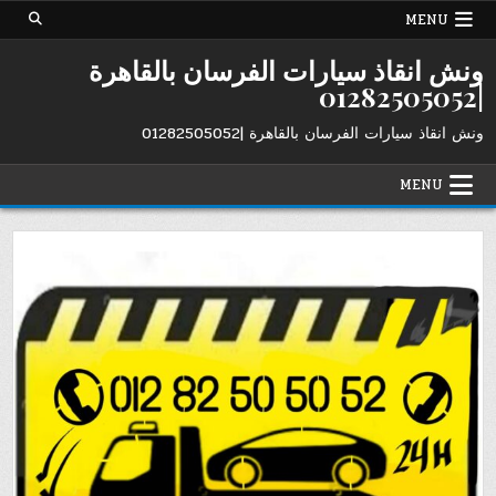
Ski
MENU
t
conten
ونش انقاذ سيارات الفرسان بالقاهرة
|01282505052
ونش انقاذ سيارات الفرسان بالقاهرة |01282505052
MENU