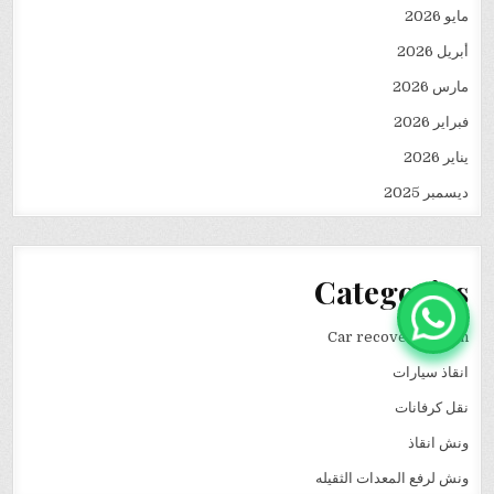
مايو 2026
أبريل 2026
مارس 2026
فبراير 2026
يناير 2026
ديسمبر 2025
Categories
Car recovery winch
انقاذ سيارات
نقل كرفانات
ونش انقاذ
ونش لرفع المعدات الثقيله