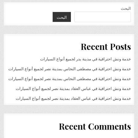
البحث
البحث
Recent Posts
خدمة ونش احترافية في مدينة بدر لجميع أنواع السيارات
خدمة ونش احترافية في مصطفى النحاس بمدينة نصر لجميع أنواع السيارات
خدمة ونش احترافية في مصطفى النحاس بمدينة نصر لجميع أنواع السيارات
خدمة ونش احترافية في عباس العقاد بمدينة نصر لجميع أنواع السيارات
خدمة ونش احترافية في عباس العقاد بمدينة نصر لجميع أنواع السيارات
Recent Comments