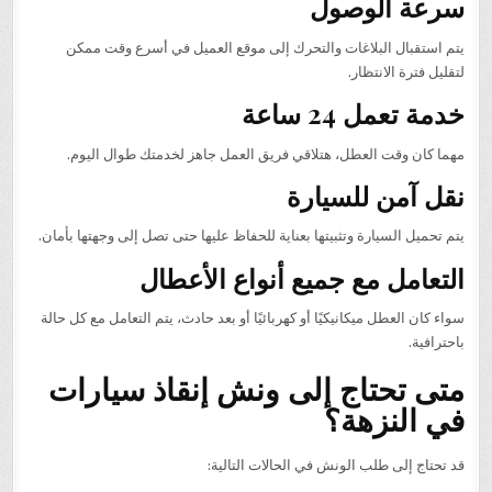
سرعة الوصول
يتم استقبال البلاغات والتحرك إلى موقع العميل في أسرع وقت ممكن
لتقليل فترة الانتظار.
خدمة تعمل 24 ساعة
مهما كان وقت العطل، هتلاقي فريق العمل جاهز لخدمتك طوال اليوم.
نقل آمن للسيارة
يتم تحميل السيارة وتثبيتها بعناية للحفاظ عليها حتى تصل إلى وجهتها بأمان.
التعامل مع جميع أنواع الأعطال
سواء كان العطل ميكانيكيًا أو كهربائيًا أو بعد حادث، يتم التعامل مع كل حالة
باحترافية.
متى تحتاج إلى ونش إنقاذ سيارات
في النزهة؟
قد تحتاج إلى طلب الونش في الحالات التالية: