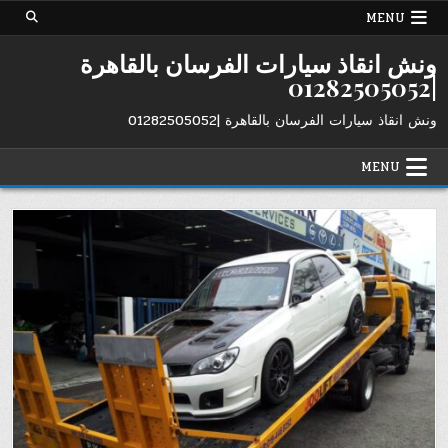
Ski
MENU
t
conten
ونش انقاذ سيارات الفرسان بالقاهرة
|01282505052
ونش انقاذ سيارات الفرسان بالقاهرة |01282505052
MENU