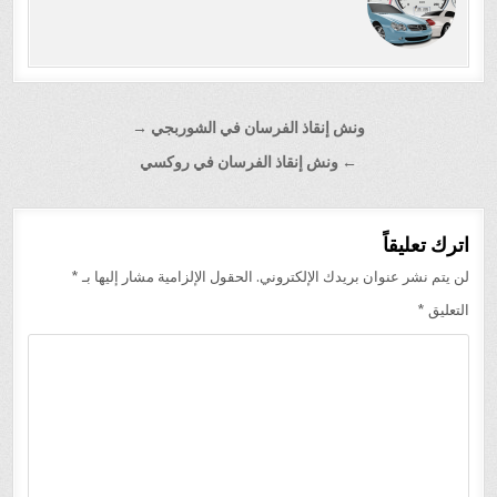
تصفّح
ونش إنقاذ الفرسان في الشوربجي →
المقالات
← ونش إنقاذ الفرسان في روكسي
اترك تعليقاً
لن يتم نشر عنوان بريدك الإلكتروني.
الحقول الإلزامية مشار إليها بـ
*
التعليق
*