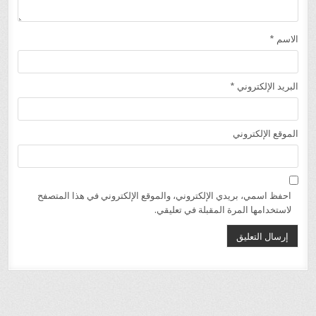
الاسم
*
البريد الإلكتروني
*
الموقع الإلكتروني
احفظ اسمي، بريدي الإلكتروني، والموقع الإلكتروني في هذا المتصفح
لاستخدامها المرة المقبلة في تعليقي.