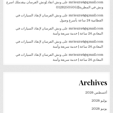
mrisuzu4@gmail.com
على
ونش انقاذ |ونش الفرسان بيقدملك اسرع
ونش في المطرية|01282505052
mrisuzu4@gmail.com
على
ونش الفرسان لإنقاذ السيارات في
القطامية 24 ساعة بأسرع وصول
mrisuzu4@gmail.com
على
ونش الفرسان لإنقاذ السيارات في
المعادي 24 ساعة | خدمة سريعة وآمنة
mrisuzu4@gmail.com
على
ونش الفرسان لإنقاذ السيارات في
المعادي 24 ساعة | خدمة سريعة وآمنة
mrisuzu4@gmail.com
على
ونش الفرسان لإنقاذ السيارات في
المعادي 24 ساعة | خدمة سريعة وآمنة
Archives
أغسطس 2026
يوليو 2026
يونيو 2026