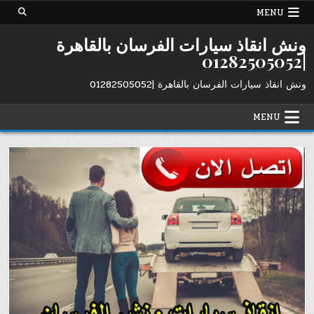
Ski
MENU
t
conten
ونش انقاذ سيارات الفرسان بالقاهرة
|01282505052
ونش انقاذ سيارات الفرسان بالقاهرة |01282505052
MENU