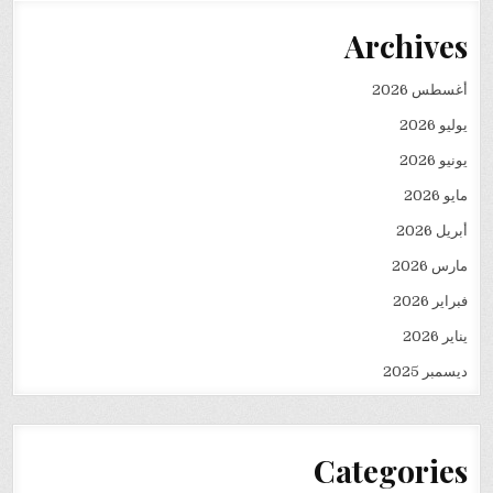
Archives
أغسطس 2026
يوليو 2026
يونيو 2026
مايو 2026
أبريل 2026
مارس 2026
فبراير 2026
يناير 2026
ديسمبر 2025
Categories