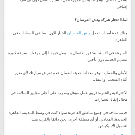
إضافي.
لماذا تختار شركة ونش الفرسان؟
هناك عدة أسباب تجعل
ونش الفرسان
الخيار الأول لسائقي السيارات في
القاهرة:
السرعة في الاستجابة: فور الاتصال بنا، يصل فريقنا إلى موقعك بسرعة كبيرة
لتقديم الخدمة دون تأخير.
الأمان والحماية: نوفر معدات حديثة لضمان عدم تعرض سيارتك لأي ضرر
أثناء السحب أو النقل.
الاحترافية والخبرة: فريق عمل مؤهل ومدرب على أعلى معايير السلامة في
مجال إنقاذ السيارات.
خدمة متاحة في جميع مناطق القاهرة: سواء كنت في وسط المدينة، القاهرة
الجديدة، المعادي، أو أي منطقة أخرى، نحن دائمًا بالقرب منك.
لتحميل الابليكيشن