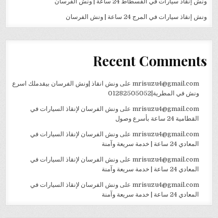
ونش إنقاذ سيارات في الفسطاط 24 ساعة | ونش الفرسان
ونش إنقاذ سيارات في المرج 24 ساعة | ونش الفرسان
Recent Comments
mrisuzu4@gmail.com
على
ونش انقاذ |ونش الفرسان بيقدملك اسرع
ونش في المطرية|01282505052
mrisuzu4@gmail.com
على
ونش الفرسان لإنقاذ السيارات في
القطامية 24 ساعة بأسرع وصول
mrisuzu4@gmail.com
على
ونش الفرسان لإنقاذ السيارات في
المعادي 24 ساعة | خدمة سريعة وآمنة
mrisuzu4@gmail.com
على
ونش الفرسان لإنقاذ السيارات في
المعادي 24 ساعة | خدمة سريعة وآمنة
mrisuzu4@gmail.com
على
ونش الفرسان لإنقاذ السيارات في
المعادي 24 ساعة | خدمة سريعة وآمنة