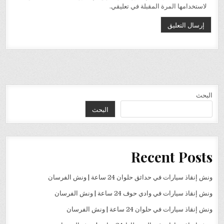
لاستخدامها المرة المقبلة في تعليقي.
البحث
البحث
Recent Posts
ونش إنقاذ سيارات في حدائق حلوان 24 ساعة | ونش الفرسان
ونش إنقاذ سيارات في وادي حوف 24 ساعة | ونش الفرسان
ونش إنقاذ سيارات في حلوان 24 ساعة | ونش الفرسان