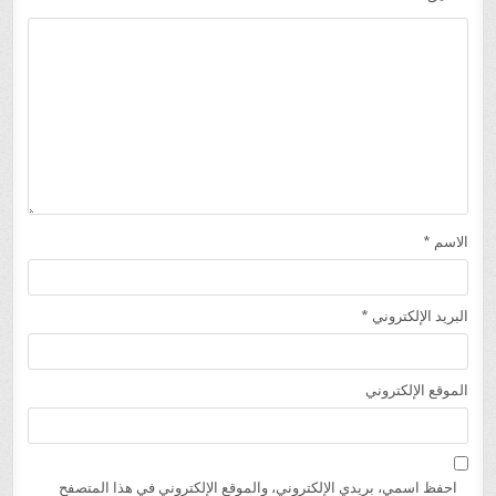
الاسم
*
البريد الإلكتروني
*
الموقع الإلكتروني
احفظ اسمي، بريدي الإلكتروني، والموقع الإلكتروني في هذا المتصفح