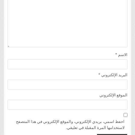
الاسم
*
البريد الإلكتروني
*
الموقع الإلكتروني
احفظ اسمي، بريدي الإلكتروني، والموقع الإلكتروني في هذا المتصفح
لاستخدامها المرة المقبلة في تعليقي.