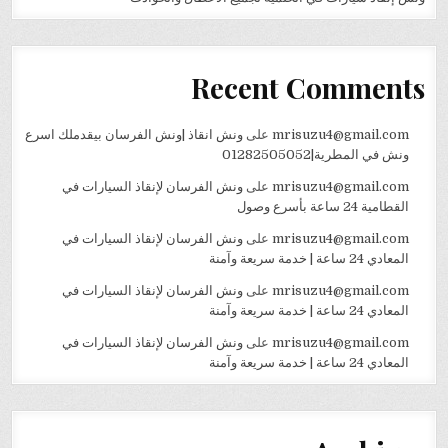
Recent Comments
mrisuzu4@gmail.com
على
ونش انقاذ |ونش الفرسان بيقدملك اسرع
ونش في المطرية|01282505052
mrisuzu4@gmail.com
على
ونش الفرسان لإنقاذ السيارات في
القطامية 24 ساعة بأسرع وصول
mrisuzu4@gmail.com
على
ونش الفرسان لإنقاذ السيارات في
المعادي 24 ساعة | خدمة سريعة وآمنة
mrisuzu4@gmail.com
على
ونش الفرسان لإنقاذ السيارات في
المعادي 24 ساعة | خدمة سريعة وآمنة
mrisuzu4@gmail.com
على
ونش الفرسان لإنقاذ السيارات في
المعادي 24 ساعة | خدمة سريعة وآمنة