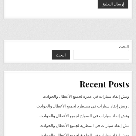
البحث
البحث
Recent Posts
ونش إنقاذ سيارات في غمرة لجميع الأعطال والحوادث
: ونش إنقاذ سيارات في مسطرد لجميع الأعطال والحوادث
ونش إنقاذ سيارات في السواح لجميع الأعطال والحوادث
نش إنقاذ سيارات في المطرية لجميع الأعطال والحوادث
ونش إنقاذ سيارات في الحلمية لجميع الأعطال والحوادث