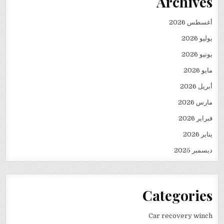
Archives
أغسطس 2026
يوليو 2026
يونيو 2026
مايو 2026
أبريل 2026
مارس 2026
فبراير 2026
يناير 2026
ديسمبر 2025
Categories
Car recovery winch