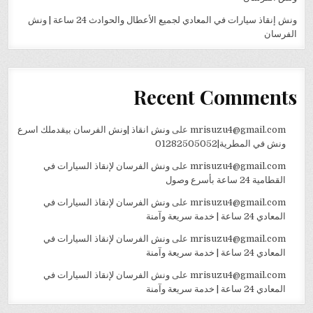
ونش إنقاذ سيارات في المعادي لجميع الأعطال والحوادث 24 ساعة | ونش
الفرسان
Recent Comments
mrisuzu4@gmail.com
على
ونش انقاذ |ونش الفرسان بيقدملك اسرع
ونش في المطرية|01282505052
mrisuzu4@gmail.com
على
ونش الفرسان لإنقاذ السيارات في
القطامية 24 ساعة بأسرع وصول
mrisuzu4@gmail.com
على
ونش الفرسان لإنقاذ السيارات في
المعادي 24 ساعة | خدمة سريعة وآمنة
mrisuzu4@gmail.com
على
ونش الفرسان لإنقاذ السيارات في
المعادي 24 ساعة | خدمة سريعة وآمنة
mrisuzu4@gmail.com
على
ونش الفرسان لإنقاذ السيارات في
المعادي 24 ساعة | خدمة سريعة وآمنة