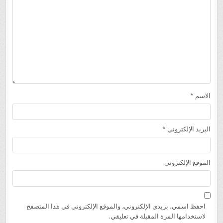
الاسم
*
البريد الإلكتروني
*
الموقع الإلكتروني
احفظ اسمي، بريدي الإلكتروني، والموقع الإلكتروني في هذا المتصفح
لاستخدامها المرة المقبلة في تعليقي.