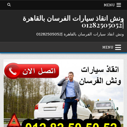
Ski
MENU
t
conten
ونش انقاذ سيارات الفرسان بالقاهرة
|01282505052
ونش انقاذ سيارات الفرسان بالقاهرة |01282505052
MENU