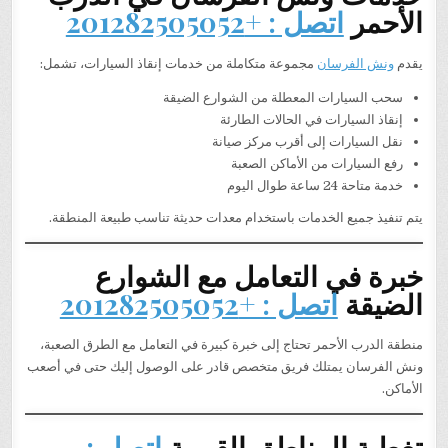
الأحمر
اتصل : +201282505052
يقدم
ونش الفرسان
مجموعة متكاملة من خدمات إنقاذ السيارات، تشمل:
سحب السيارات المعطلة من الشوارع الضيقة
إنقاذ السيارات في الحالات الطارئة
نقل السيارات إلى أقرب مركز صيانة
رفع السيارات من الأماكن الصعبة
خدمة متاحة 24 ساعة طوال اليوم
يتم تنفيذ جميع الخدمات باستخدام معدات حديثة تناسب طبيعة المنطقة.
خبرة في التعامل مع الشوارع
الضيقة
اتصل : +201282505052
منطقة الدرب الأحمر تحتاج إلى خبرة كبيرة في التعامل مع الطرق الصعبة،
ونش الفرسان يمتلك فريق متخصص قادر على الوصول إليك حتى في أصعب
الأماكن.
تغطية المناطق القريبة
اتصل :