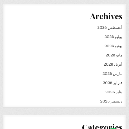
Archives
أغسطس 2026
يوليو 2026
يونيو 2026
مايو 2026
أبريل 2026
مارس 2026
فبراير 2026
يناير 2026
ديسمبر 2025
Categories