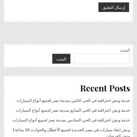
البحث
البحث
Recent Posts
خدمة ونش احترافية في الحي الثامن بمدينة نصر لجميع أنواع السيارات
خدمة ونش احترافية في الحي السابع بمدينة نصر لجميع أنواع السيارات
خدمة ونش احترافية في الحي السادس بمدينة نصر لجميع أنواع السيارات
ونش إنقاذ سيارات في مصر الجديدة لجميع الأعطال والحوادث 24 ساعة |
ونش الفرسان