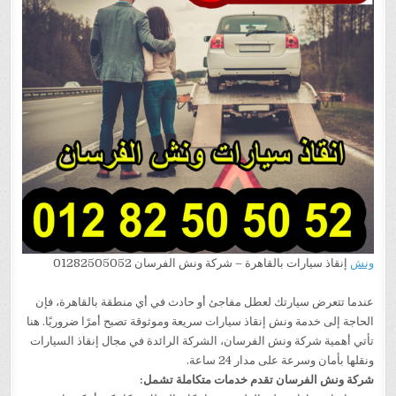
ونش
إنقاذ سيارات بالقاهرة – شركة ونش الفرسان 01282505052
عندما تتعرض سيارتك لعطل مفاجئ أو حادث في أي منطقة بالقاهرة، فإن
الحاجة إلى خدمة ونش إنقاذ سيارات سريعة وموثوقة تصبح أمرًا ضروريًا. هنا
تأتي أهمية شركة ونش الفرسان، الشركة الرائدة في مجال إنقاذ السيارات
ونقلها بأمان وسرعة على مدار 24 ساعة.
شركة ونش الفرسان تقدم خدمات متكاملة تشمل: