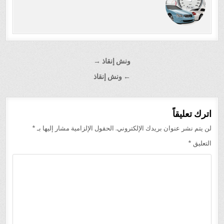
تصفّح
ونش إنقاذ →
المقالات
← ونش إنقاذ
اترك تعليقاً
لن يتم نشر عنوان بريدك الإلكتروني.
الحقول الإلزامية مشار إليها بـ
*
التعليق
*