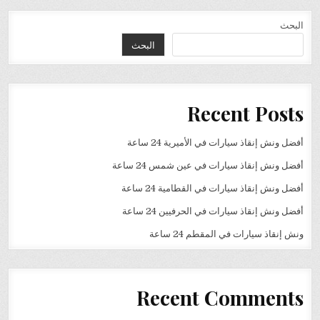
البحث
البحث
Recent Posts
أفضل ونش إنقاذ سيارات في الأميرية 24 ساعة
أفضل ونش إنقاذ سيارات في عين شمس 24 ساعة
أفضل ونش إنقاذ سيارات في القطامية 24 ساعة
أفضل ونش إنقاذ سيارات في الحرفيين 24 ساعة
ونش إنقاذ سيارات في المقطم 24 ساعة
Recent Comments