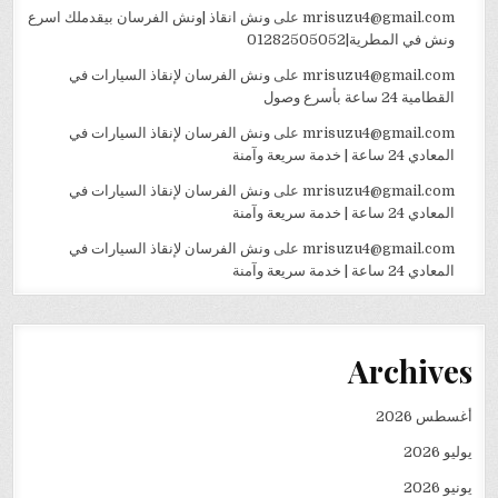
mrisuzu4@gmail.com
على
ونش انقاذ |ونش الفرسان بيقدملك اسرع
ونش في المطرية|01282505052
mrisuzu4@gmail.com
على
ونش الفرسان لإنقاذ السيارات في
القطامية 24 ساعة بأسرع وصول
mrisuzu4@gmail.com
على
ونش الفرسان لإنقاذ السيارات في
المعادي 24 ساعة | خدمة سريعة وآمنة
mrisuzu4@gmail.com
على
ونش الفرسان لإنقاذ السيارات في
المعادي 24 ساعة | خدمة سريعة وآمنة
mrisuzu4@gmail.com
على
ونش الفرسان لإنقاذ السيارات في
المعادي 24 ساعة | خدمة سريعة وآمنة
Archives
أغسطس 2026
يوليو 2026
يونيو 2026