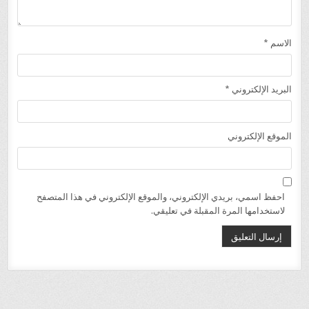
الاسم
*
البريد الإلكتروني
*
الموقع الإلكتروني
احفظ اسمي، بريدي الإلكتروني، والموقع الإلكتروني في هذا المتصفح
لاستخدامها المرة المقبلة في تعليقي.