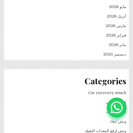
مايو 2026
أبريل 2026
مارس 2026
فبراير 2026
يناير 2026
ديسمبر 2025
Categories
Car recovery winch
انقاذ سيارات
نقل كرفانات
ونش انقاذ
ونش لرفع المعدات الثقيله