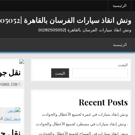
Ski
الرئيسية
t
conten
ونش انقاذ سيارات الفرسان بالقاهرة |01282505052
ونش انقاذ سيارات الفرسان بالقاهرة |01282505052
الرئيسية
البحث
نقل جو
البحث
GMAIL.COM
Recent Posts
ونش إنقاذ سيارات في غمرة لجميع الأعطال والحوادث
ونش انقاذ
الف
: ونش إنقاذ سيارات في مسطرد لجميع الأعطال والحوادث
نقل جو
ونش إنقاذ سيارات في السواح لجميع الأعطال والحوادث