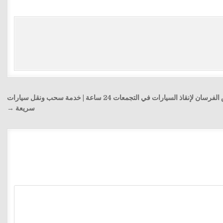
ونش الفرسان لإنقاذ السيارات في التجمعات 24 ساعة | خدمة سحب ونقل سيارات
سريعة →