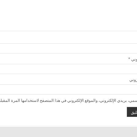
روني
*
روني
ي، بريدي الإلكتروني، والموقع الإلكتروني في هذا المتصفح لاستخدامها المرة المقبلة