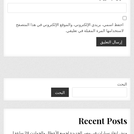
احفظ اسمي، بريدي الإلكتروني، والموقع الإلكتروني في هذا المتصفح
لاستخدامها المرة المقبلة في تعليقي.
البحث
البحث
Recent Posts
ونش إنقاذ سيارات في مصر الجديدة لجميع الأعطال والحوادث 24 ساعة |