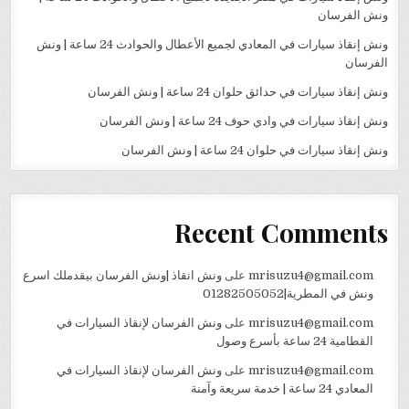
ونش الفرسان
ونش إنقاذ سيارات في المعادي لجميع الأعطال والحوادث 24 ساعة | ونش
الفرسان
ونش إنقاذ سيارات في حدائق حلوان 24 ساعة | ونش الفرسان
ونش إنقاذ سيارات في وادي حوف 24 ساعة | ونش الفرسان
ونش إنقاذ سيارات في حلوان 24 ساعة | ونش الفرسان
Recent Comments
mrisuzu4@gmail.com
على
ونش انقاذ |ونش الفرسان بيقدملك اسرع
ونش في المطرية|01282505052
mrisuzu4@gmail.com
على
ونش الفرسان لإنقاذ السيارات في
القطامية 24 ساعة بأسرع وصول
mrisuzu4@gmail.com
على
ونش الفرسان لإنقاذ السيارات في
المعادي 24 ساعة | خدمة سريعة وآمنة