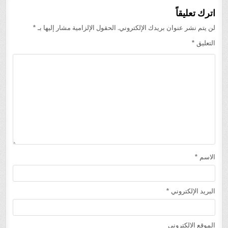
اترك تعليقاً
لن يتم نشر عنوان بريدك الإلكتروني.
الحقول الإلزامية مشار إليها بـ
*
التعليق
*
الاسم
*
البريد الإلكتروني
*
الموقع الإلكتروني