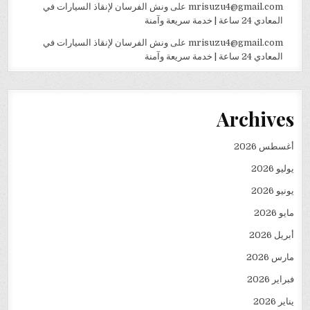
mrisuzu4@gmail.com
على
ونش الفرسان لإنقاذ السيارات في
المعادي 24 ساعة | خدمة سريعة وآمنة
mrisuzu4@gmail.com
على
ونش الفرسان لإنقاذ السيارات في
المعادي 24 ساعة | خدمة سريعة وآمنة
Archives
أغسطس 2026
يوليو 2026
يونيو 2026
مايو 2026
أبريل 2026
مارس 2026
فبراير 2026
يناير 2026