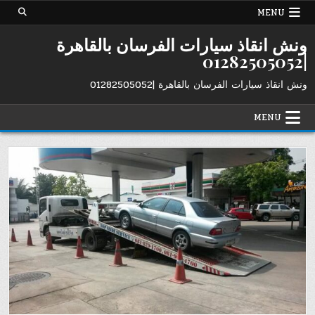
Ski
MENU
t
conten
ونش انقاذ سيارات الفرسان بالقاهرة
|01282505052
ونش انقاذ سيارات الفرسان بالقاهرة |01282505052
MENU