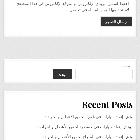
احفظ اسمي، بريدي الإلكتروني، والموقع الإلكتروني في هذا المتصفح
لاستخدامها المرة المقبلة في تعليقي.
البحث
البحث
Recent Posts
ونش إنقاذ سيارات في غمرة لجميع الأعطال والحوادث
: ونش إنقاذ سيارات في مسطرد لجميع الأعطال والحوادث
ونش إنقاذ سيارات في السواح لجميع الأعطال والحوادث