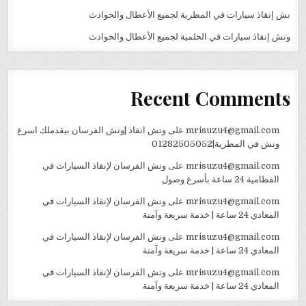
نش إنقاذ سيارات في المطرية لجميع الأعطال والحوادث
ونش إنقاذ سيارات في الحلمية لجميع الأعطال والحوادث
Recent Comments
mrisuzu4@gmail.com
على
ونش انقاذ |ونش الفرسان بيقدملك اسرع
ونش في المطرية|01282505052
mrisuzu4@gmail.com
على
ونش الفرسان لإنقاذ السيارات في
القطامية 24 ساعة بأسرع وصول
mrisuzu4@gmail.com
على
ونش الفرسان لإنقاذ السيارات في
المعادي 24 ساعة | خدمة سريعة وآمنة
mrisuzu4@gmail.com
على
ونش الفرسان لإنقاذ السيارات في
المعادي 24 ساعة | خدمة سريعة وآمنة
mrisuzu4@gmail.com
على
ونش الفرسان لإنقاذ السيارات في
المعادي 24 ساعة | خدمة سريعة وآمنة