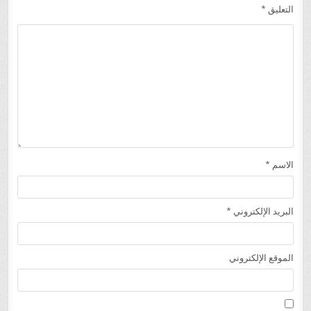
التعليق
*
الاسم
*
البريد الإلكتروني
*
الموقع الإلكتروني