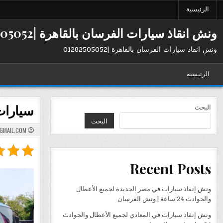
Ski
الرئيسية
t
conten
ونش انقاذ سيارات الفرسان بالقاهرة |01282505052
ونش انقاذ سيارات الفرسان بالقاهرة |01282505052
الرئيسية
سيارات 
البحث
البحث
GMAIL.COM
Recent Posts
ونش إنقاذ سيارات في مصر الجديدة لجميع الأعطال
والحوادث 24 ساعة | ونش الفرسان
ونش إنقاذ سيارات في المعادي لجميع الأعطال والحوادث