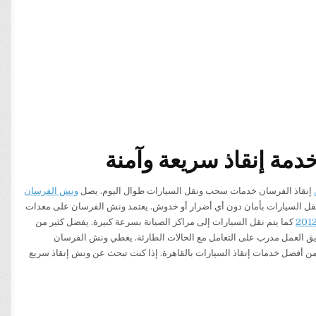
مة إنقاذ سريعة وآمنة
إنقاذ الفرسان خدمات سحب ونقل السيارات طوال اليوم. يصل
ونش الفرسان
م نقل السيارات بأمان دون أي أضرار أو خدوش. يعتمد ونش الفرسان على معدات
كما يتم نقل السيارات إلى مراكز الصيانة بسرعة كبيرة. يفضل كثير من
يق العمل مدرب على التعامل مع الحالات الطارئة. يغطي ونش الفرسان
عد من أفضل خدمات إنقاذ السيارات بالقاهرة. إذا كنت تبحث عن ونش إنقاذ سريع