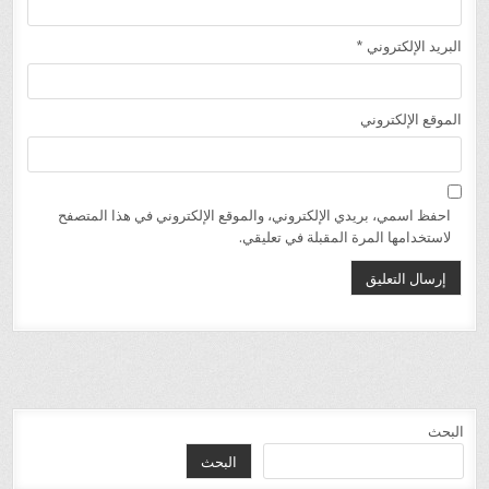
البريد الإلكتروني
*
الموقع الإلكتروني
احفظ اسمي، بريدي الإلكتروني، والموقع الإلكتروني في هذا المتصفح
لاستخدامها المرة المقبلة في تعليقي.
البحث
البحث