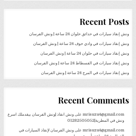
Recent Posts
ونش إنقاذ سيارات في حدائق حلوان 24 ساعة | ونش الفرسان
ونش إنقاذ سيارات في وادي حوف 24 ساعة | ونش الفرسان
ونش إنقاذ سيارات في حلوان 24 ساعة | ونش الفرسان
ونش إنقاذ سيارات في الفسطاط 24 ساعة | ونش الفرسان
ونش إنقاذ سيارات في المرج 24 ساعة | ونش الفرسان
Recent Comments
mrisuzu4@gmail.com
على
ونش انقاذ |ونش الفرسان بيقدملك اسرع
ونش في المطرية|01282505052
mrisuzu4@gmail.com
على
ونش الفرسان لإنقاذ السيارات في