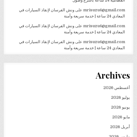
القطامية 24 ساعة بأسرع وصول
mrisuzu4@gmail.com
على
ونش الفرسان لإنقاذ السيارات في
المعادي 24 ساعة | خدمة سريعة وآمنة
mrisuzu4@gmail.com
على
ونش الفرسان لإنقاذ السيارات في
المعادي 24 ساعة | خدمة سريعة وآمنة
mrisuzu4@gmail.com
على
ونش الفرسان لإنقاذ السيارات في
المعادي 24 ساعة | خدمة سريعة وآمنة
Archives
أغسطس 2026
يوليو 2026
يونيو 2026
مايو 2026
أبريل 2026
مارس 2026