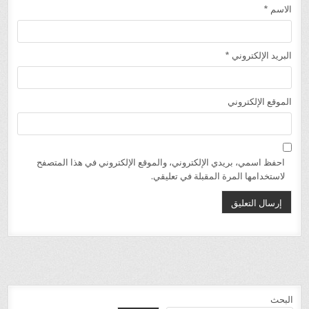
الاسم
*
البريد الإلكتروني
*
الموقع الإلكتروني
احفظ اسمي، بريدي الإلكتروني، والموقع الإلكتروني في هذا المتصفح
لاستخدامها المرة المقبلة في تعليقي.
البحث