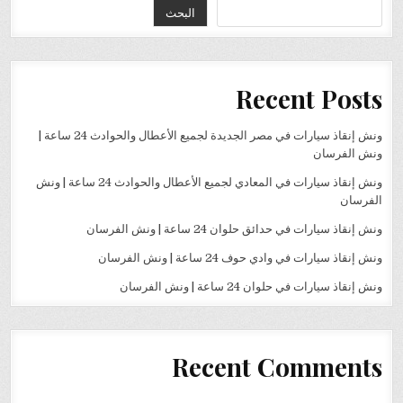
البحث
Recent Posts
ونش إنقاذ سيارات في مصر الجديدة لجميع الأعطال والحوادث 24 ساعة |
ونش الفرسان
ونش إنقاذ سيارات في المعادي لجميع الأعطال والحوادث 24 ساعة | ونش
الفرسان
ونش إنقاذ سيارات في حدائق حلوان 24 ساعة | ونش الفرسان
ونش إنقاذ سيارات في وادي حوف 24 ساعة | ونش الفرسان
ونش إنقاذ سيارات في حلوان 24 ساعة | ونش الفرسان
Recent Comments