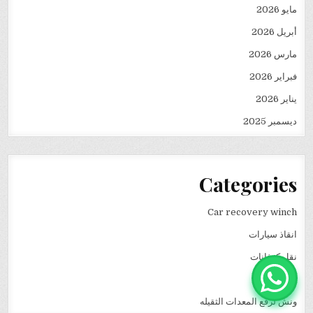
مايو 2026
أبريل 2026
مارس 2026
فبراير 2026
يناير 2026
ديسمبر 2025
Categories
Car recovery winch
انقاذ سيارات
نقل كرفانات
ونش انقاذ
ونش لرفع المعدات الثقيله