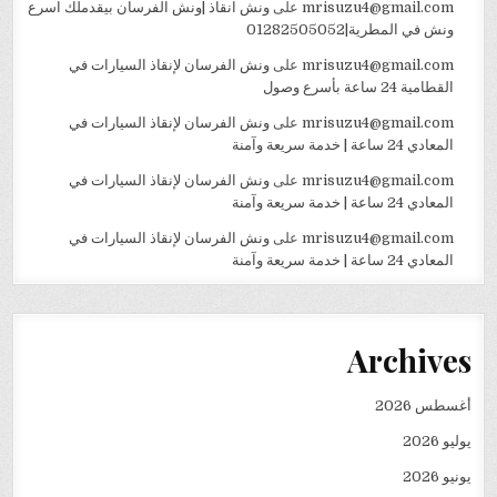
mrisuzu4@gmail.com
على
ونش انقاذ |ونش الفرسان بيقدملك اسرع
ونش في المطرية|01282505052
mrisuzu4@gmail.com
على
ونش الفرسان لإنقاذ السيارات في
القطامية 24 ساعة بأسرع وصول
mrisuzu4@gmail.com
على
ونش الفرسان لإنقاذ السيارات في
المعادي 24 ساعة | خدمة سريعة وآمنة
mrisuzu4@gmail.com
على
ونش الفرسان لإنقاذ السيارات في
المعادي 24 ساعة | خدمة سريعة وآمنة
mrisuzu4@gmail.com
على
ونش الفرسان لإنقاذ السيارات في
المعادي 24 ساعة | خدمة سريعة وآمنة
Archives
أغسطس 2026
يوليو 2026
يونيو 2026