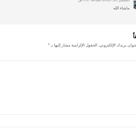
ماشاء الله
ً
وان بريدك الإلكتروني.
الحقول الإلزامية مشار إليها بـ
*