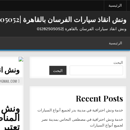
Ski
الرئيسية
t
conten
ونش انقاذ سيارات الفرسان بالقاهرة |01282505052
ونش انقاذ سيارات الفرسان بالقاهرة |01282505052
الرئيسية
البحث
ونش ان
البحث
GMAIL.COM
Recent Posts
ونش ا
خدمة ونش احترافية في مدينة بدر لجميع أنواع السيارات
المناط
خدمة ونش احترافية في مصطفى النحاس بمدينة نصر
تعتبر
لجميع أنواع السيارات