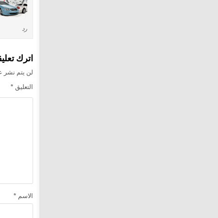
رد
اترك تعليقا
لن يتم نشر عن
التعليق
*
الاسم
*