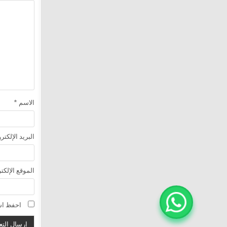
الاسم
*
البريد الإلكت
الموقع الإلكت
احفظ اسم