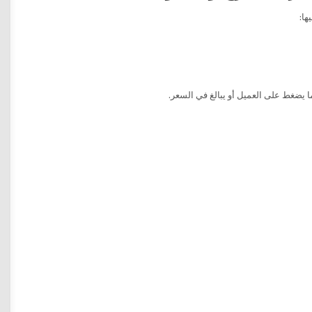
ها:
 يضغط على العميل أو يبالغ في السعر.