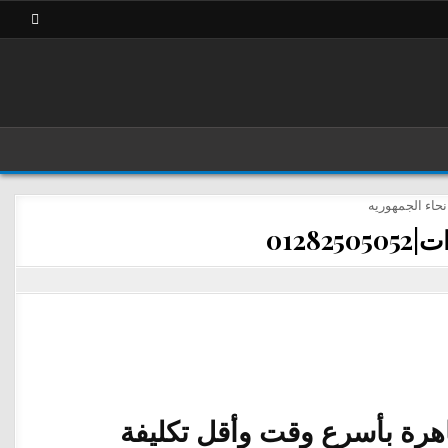
012
هرة بأسرع وقت وأقل تكليفة