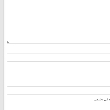
 في تعليقي.