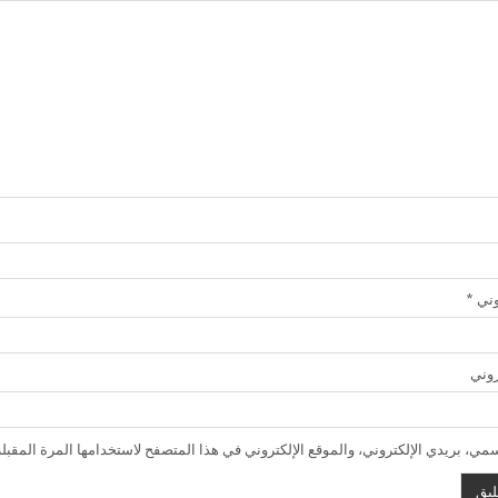
روني
*
روني
ي، بريدي الإلكتروني، والموقع الإلكتروني في هذا المتصفح لاستخدامها المرة المقبلة