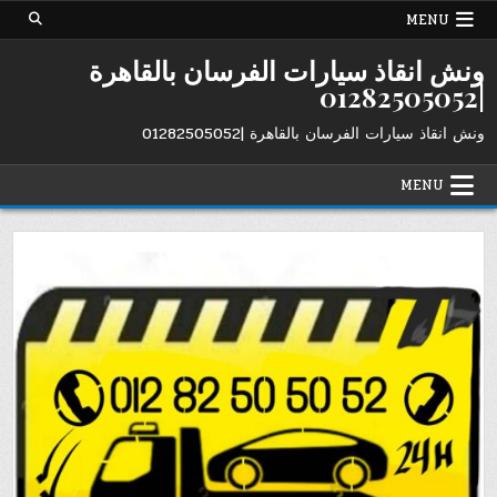
Ski
MENU
t
conten
ونش انقاذ سيارات الفرسان بالقاهرة
|01282505052
ونش انقاذ سيارات الفرسان بالقاهرة |01282505052
MENU