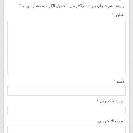
لن يتم نشر عنوان بريدك الإلكتروني.
الحقول الإلزامية مشار إليها بـ
*
التعليق
*
الاسم
*
البريد الإلكتروني
*
الموقع الإلكتروني