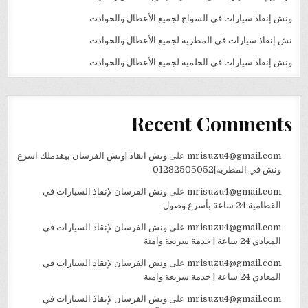
ونش إنقاذ سيارات في السواح لجميع الأعطال والحوادث
نش إنقاذ سيارات في المطرية لجميع الأعطال والحوادث
ونش إنقاذ سيارات في الحلمية لجميع الأعطال والحوادث
Recent Comments
mrisuzu4@gmail.com
على
ونش انقاذ |ونش الفرسان بيقدملك اسرع
ونش في المطرية|01282505052
mrisuzu4@gmail.com
على
ونش الفرسان لإنقاذ السيارات في
القطامية 24 ساعة بأسرع وصول
mrisuzu4@gmail.com
على
ونش الفرسان لإنقاذ السيارات في
المعادي 24 ساعة | خدمة سريعة وآمنة
mrisuzu4@gmail.com
على
ونش الفرسان لإنقاذ السيارات في
المعادي 24 ساعة | خدمة سريعة وآمنة
mrisuzu4@gmail.com
على
ونش الفرسان لإنقاذ السيارات في