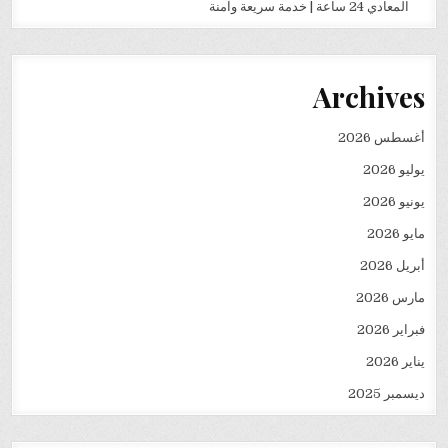
المعادي 24 ساعة | خدمة سريعة وآمنة
Archives
أغسطس 2026
يوليو 2026
يونيو 2026
مايو 2026
أبريل 2026
مارس 2026
فبراير 2026
يناير 2026
ديسمبر 2025