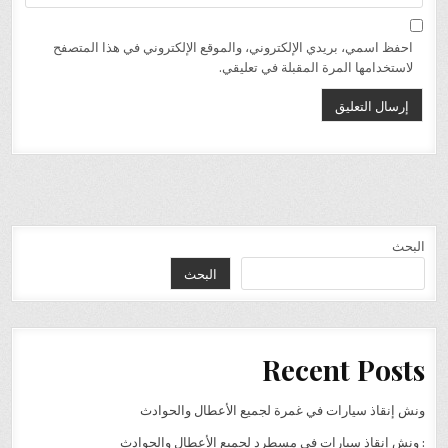
احفظ اسمي، بريدي الإلكتروني، والموقع الإلكتروني في هذا المتصفح
لاستخدامها المرة المقبلة في تعليقي.
البحث
البحث
Recent Posts
ونش إنقاذ سيارات في غمرة لجميع الأعطال والحوادث
: ونش إنقاذ سيارات في مسطرد لجميع الأعطال والحوادث