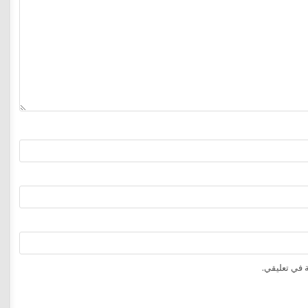
 في تعليقي.