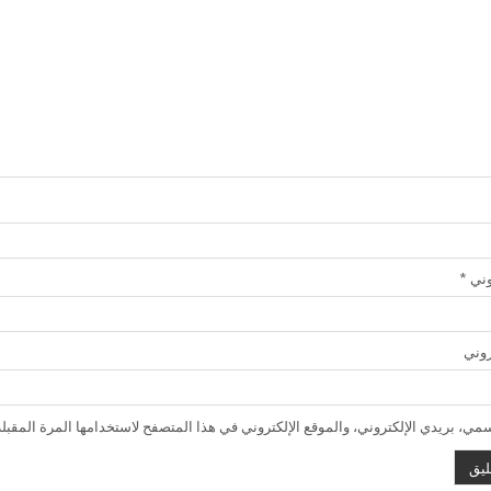
روني
*
روني
ي، بريدي الإلكتروني، والموقع الإلكتروني في هذا المتصفح لاستخدامها المرة المقبلة