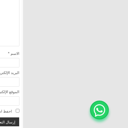
الاسم
*
البريد الإلكت
الموقع الإلكت
احفظ اسم