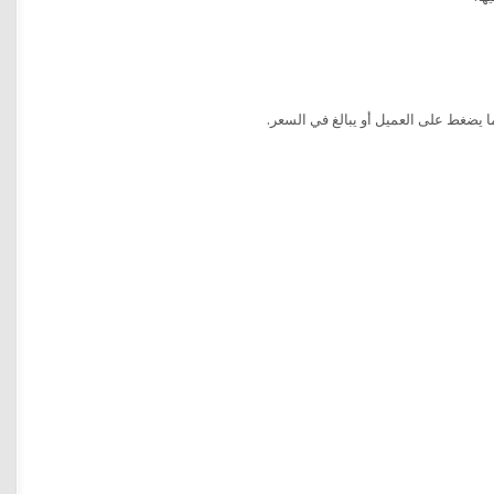
 يضغط على العميل أو يبالغ في السعر.