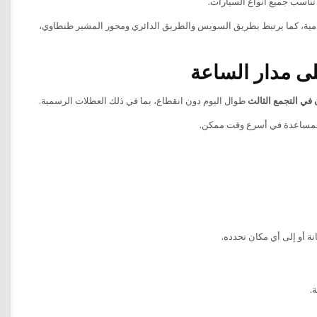
لخدمية، كما يرتبط بطريق السويس والطريق الدائري ومحور المشير طنطاوي،
لى مدار الساعة
في التجمع الثالث
طوال اليوم دون انقطاع، بما في ذلك العطلات الرسمية.
المساعدة في أسرع وقت ممكن.
ة أو إلى أي مكان تحدده.
.