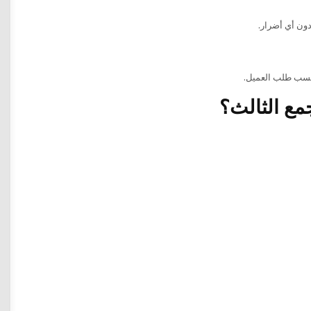
دون أي أضرار.
 حسب طلب العميل.
جمع الثالث؟