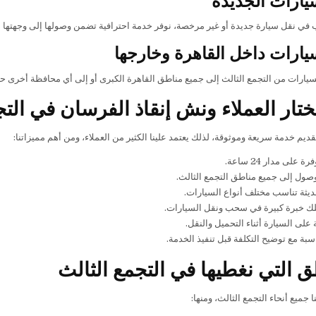
 في نقل سيارة جديدة أو غير مرخصة، نوفر خدمة احترافية تضمن وصولها إلى وجهتها 
يارات داخل القاهرة وخارجها
لسيارات من التجمع الثالث إلى جميع مناطق القاهرة الكبرى أو إلى أي محافظة أخرى
يختار العملاء ونش إنقاذ الفرسان في الت
م خدمة سريعة وموثوقة، لذلك يعتمد علينا الكثير من العملاء، ومن أهم مميزاتنا:
على مدار 24 ساعة.
صول إلى جميع مناطق التجمع الثالث.
يثة تناسب مختلف أنواع السيارات.
لك خبرة كبيرة في سحب ونقل السيارات.
على السيارة أثناء التحميل والنقل.
سبة مع توضيح التكلفة قبل تنفيذ الخدمة.
ق التي نغطيها في التجمع الثالث
جميع أنحاء التجمع الثالث، ومنها: