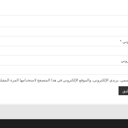
روني
*
روني
ي، بريدي الإلكتروني، والموقع الإلكتروني في هذا المتصفح لاستخدامها المرة المقبلة