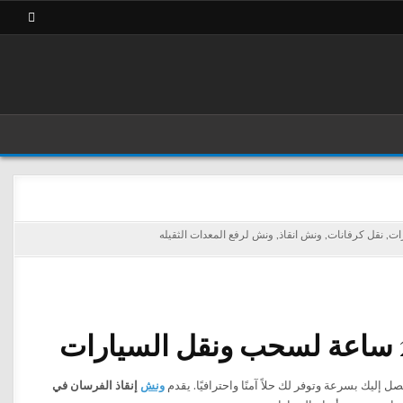
رات
,
نقل كرفانات
,
ونش انقاذ
,
ونش لرفع المعدات الثقيله
ل إليك بسرعة وتوفر لك حلاً آمنًا واحترافيًا. يقدم
ونش
إنقاذ الفرسان في