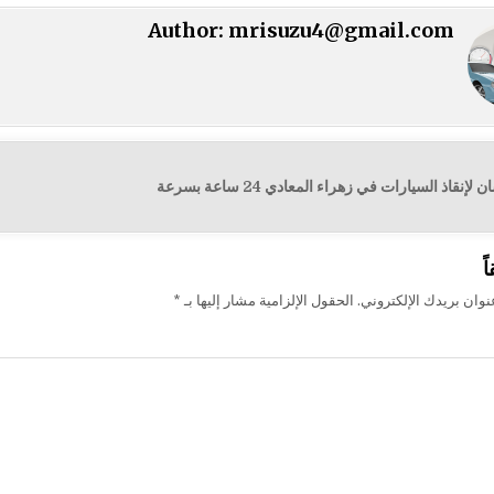
Author:
mrisuzu4@gmail.com
قاذ السيارات في زهراء المعادي 24 ساعة بسرعة
ت
ً
وان بريدك الإلكتروني.
الحقول الإلزامية مشار إليها بـ
*