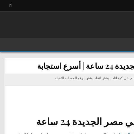
 استجابة
ت
,
نقل كرفانات
,
ونش انقاذ
,
ونش لرفع المعدات الثقيله
 الجديدة 24 ساعة