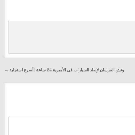
ونش الفرسان لإنقاذ السيارات في الأميرية 24 ساعة | أسرع استجابة →