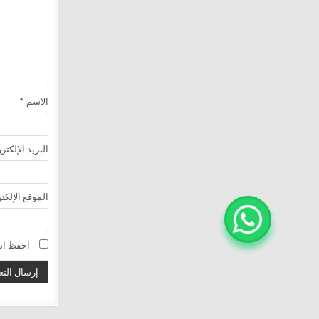
الاسم
*
البريد الإلكت
الموقع الإلكت
احفظ اسم