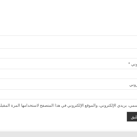
روني
*
روني
ي، بريدي الإلكتروني، والموقع الإلكتروني في هذا المتصفح لاستخدامها المرة المقبلة