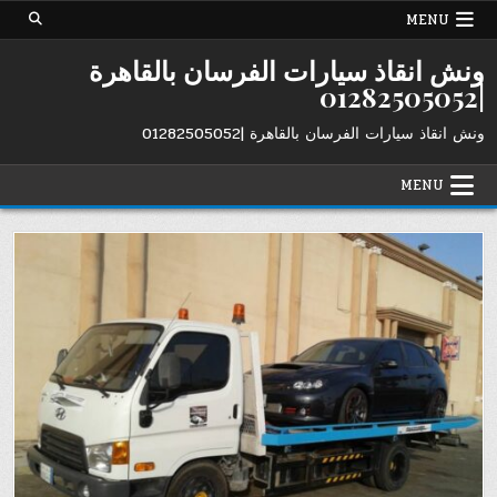
Ski
MENU
t
conten
ونش انقاذ سيارات الفرسان بالقاهرة
|01282505052
ونش انقاذ سيارات الفرسان بالقاهرة |01282505052
MENU