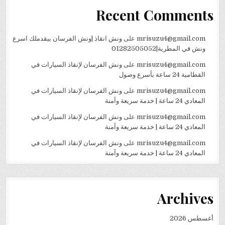
Recent Comments
mrisuzu4@gmail.com
على
ونش انقاذ |ونش الفرسان بيقدملك اسرع
ونش في المطرية|01282505052
mrisuzu4@gmail.com
على
ونش الفرسان لإنقاذ السيارات في
القطامية 24 ساعة بأسرع وصول
mrisuzu4@gmail.com
على
ونش الفرسان لإنقاذ السيارات في
المعادي 24 ساعة | خدمة سريعة وآمنة
mrisuzu4@gmail.com
على
ونش الفرسان لإنقاذ السيارات في
المعادي 24 ساعة | خدمة سريعة وآمنة
mrisuzu4@gmail.com
على
ونش الفرسان لإنقاذ السيارات في
المعادي 24 ساعة | خدمة سريعة وآمنة
Archives
أغسطس 2026