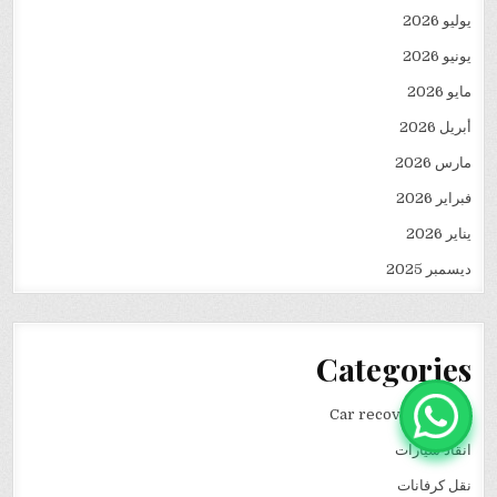
يوليو 2026
يونيو 2026
مايو 2026
أبريل 2026
مارس 2026
فبراير 2026
يناير 2026
ديسمبر 2025
Categories
Car recovery winch
انقاذ سيارات
نقل كرفانات