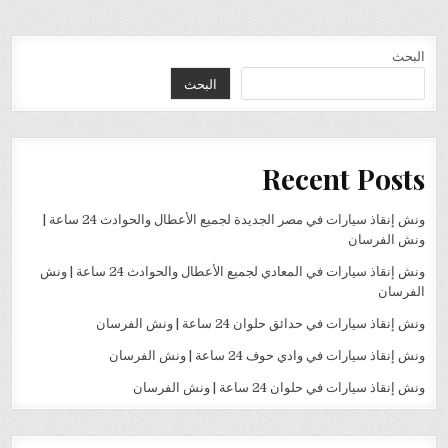
البحث
البحث
Recent Posts
ونش إنقاذ سيارات في مصر الجديدة لجميع الأعطال والحوادث 24 ساعة |
ونش الفرسان
ونش إنقاذ سيارات في المعادي لجميع الأعطال والحوادث 24 ساعة | ونش
الفرسان
ونش إنقاذ سيارات في حدائق حلوان 24 ساعة | ونش الفرسان
ونش إنقاذ سيارات في وادي حوف 24 ساعة | ونش الفرسان
ونش إنقاذ سيارات في حلوان 24 ساعة | ونش الفرسان