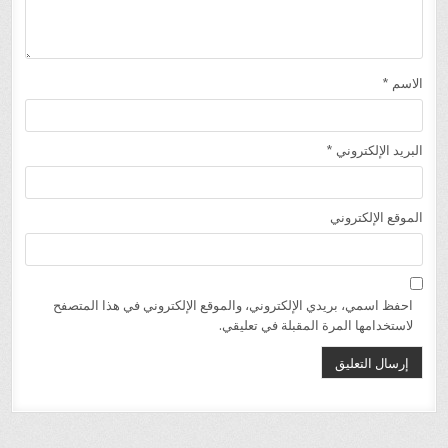
الاسم
*
البريد الإلكتروني
*
الموقع الإلكتروني
احفظ اسمي، بريدي الإلكتروني، والموقع الإلكتروني في هذا المتصفح
لاستخدامها المرة المقبلة في تعليقي.