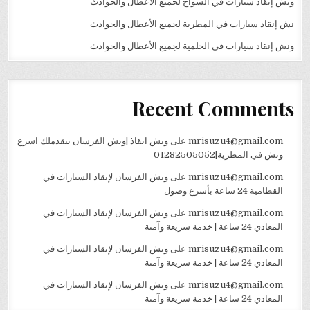
ونش إنقاذ سيارات في السواح لجميع الأعطال والحوادث
نش إنقاذ سيارات في المطرية لجميع الأعطال والحوادث
ونش إنقاذ سيارات في الحلمية لجميع الأعطال والحوادث
Recent Comments
mrisuzu4@gmail.com
على
ونش انقاذ |ونش الفرسان بيقدملك اسرع
ونش في المطرية|01282505052
mrisuzu4@gmail.com
على
ونش الفرسان لإنقاذ السيارات في
القطامية 24 ساعة بأسرع وصول
mrisuzu4@gmail.com
على
ونش الفرسان لإنقاذ السيارات في
المعادي 24 ساعة | خدمة سريعة وآمنة
mrisuzu4@gmail.com
على
ونش الفرسان لإنقاذ السيارات في
المعادي 24 ساعة | خدمة سريعة وآمنة
mrisuzu4@gmail.com
على
ونش الفرسان لإنقاذ السيارات في
المعادي 24 ساعة | خدمة سريعة وآمنة