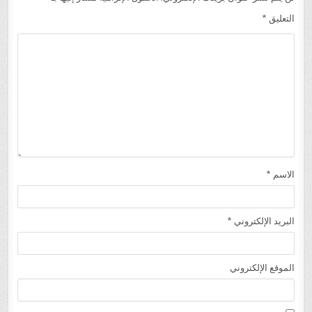
التعليق
*
الاسم
*
البريد الإلكتروني
*
الموقع الإلكتروني