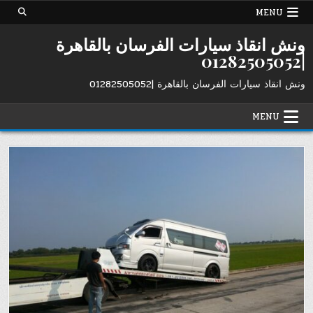
Ski
MENU
t
conten
ونش انقاذ سيارات الفرسان بالقاهرة
|01282505052
ونش انقاذ سيارات الفرسان بالقاهرة |01282505052
MENU