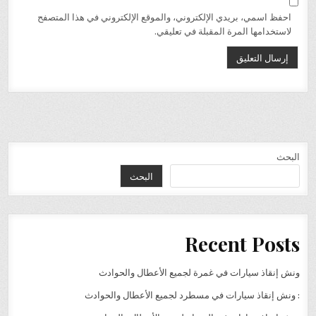
احفظ اسمي، بريدي الإلكتروني، والموقع الإلكتروني في هذا المتصفح
لاستخدامها المرة المقبلة في تعليقي.
البحث
البحث
Recent Posts
ونش إنقاذ سيارات في غمرة لجميع الأعطال والحوادث
: ونش إنقاذ سيارات في مسطرد لجميع الأعطال والحوادث