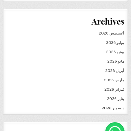
Archives
أغسطس 2026
يوليو 2026
يونيو 2026
مايو 2026
أبريل 2026
مارس 2026
فبراير 2026
يناير 2026
ديسمبر 2025