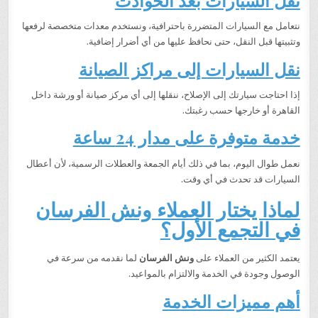
نتعامل مع السيارات المتضررة باحترافية، ونستخدم معدات متخصصة لرفعها
وتثبيتها قبل النقل، حتى نحافظ عليها من أي أضرار إضافية.
نقل السيارات إلى مراكز الصيانة
إذا احتاجت سيارتك إلى الإصلاح، ننقلها إلى أي مركز صيانة أو ورشة داخل
القاهرة أو خارجها حسب رغبتك.
خدمة متوفرة على مدار 24 ساعة
نعمل طوال اليوم، بما في ذلك أيام الجمعة والعطلات الرسمية، لأن أعطال
السيارات قد تحدث في أي وقت.
لماذا يختار العملاء ونش الفرسان
في التجمع الأول؟
يعتمد الكثير من العملاء على
ونش الفرسان
لما نقدمه من سرعة في
الوصول وجودة في الخدمة والالتزام بالمواعيد.
أهم مميزات الخدمة