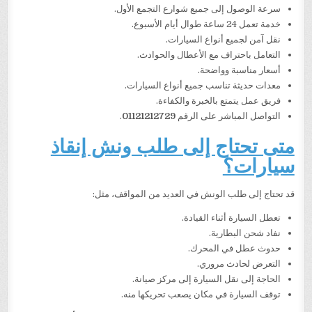
سرعة الوصول إلى جميع شوارع التجمع الأول.
خدمة تعمل 24 ساعة طوال أيام الأسبوع.
نقل آمن لجميع أنواع السيارات.
التعامل باحتراف مع الأعطال والحوادث.
أسعار مناسبة وواضحة.
معدات حديثة تناسب جميع أنواع السيارات.
فريق عمل يتمتع بالخبرة والكفاءة.
التواصل المباشر على الرقم
01121212729
.
متى تحتاج إلى طلب ونش إنقاذ
سيارات؟
قد تحتاج إلى طلب الونش في العديد من المواقف، مثل:
تعطل السيارة أثناء القيادة.
نفاد شحن البطارية.
حدوث عطل في المحرك.
التعرض لحادث مروري.
الحاجة إلى نقل السيارة إلى مركز صيانة.
توقف السيارة في مكان يصعب تحريكها منه.