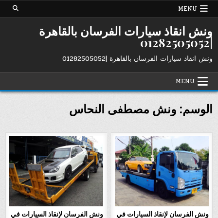
Ski
MENU
t
conten
ونش انقاذ سيارات الفرسان بالقاهرة
|01282505052
ونش انقاذ سيارات الفرسان بالقاهرة |01282505052
MENU
الوسم:
ونش مصطفى النحاس
ونش الفرسان لإنقاذ السيارات في
ونش الفرسان لإنقاذ السيارات في