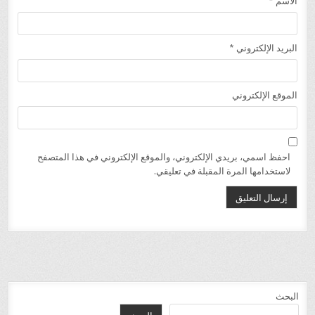
الاسم
*
البريد الإلكتروني
*
الموقع الإلكتروني
احفظ اسمي، بريدي الإلكتروني، والموقع الإلكتروني في هذا المتصفح
لاستخدامها المرة المقبلة في تعليقي.
البحث