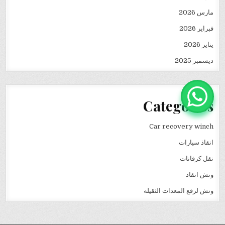
مارس 2026
فبراير 2026
يناير 2026
ديسمبر 2025
Categories
Car recovery winch
انقاذ سيارات
نقل كرفانات
ونش انقاذ
ونش لرفع المعدات الثقيله