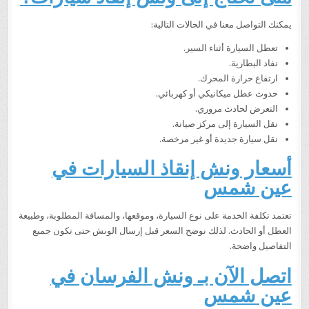
يمكنك التواصل معنا في الحالات التالية:
تعطل السيارة أثناء السير.
نفاد البطارية.
ارتفاع حرارة المحرك.
حدوث عطل ميكانيكي أو كهربائي.
التعرض لحادث مروري.
نقل السيارة إلى مركز صيانة.
نقل سيارة جديدة أو غير مرخصة.
أسعار ونش إنقاذ السيارات في
عين شمس
تعتمد تكلفة الخدمة على نوع السيارة، وموقعها، والمسافة المطلوبة، وطبيعة
العطل أو الحادث. لذلك نوضح السعر قبل إرسال الونش حتى تكون جميع
التفاصيل واضحة.
اتصل الآن بـ ونش الفرسان في
عين شمس