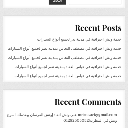
البحث
Recent Posts
خدمة ونش احترافية في مدينة بدر لجميع أنواع السيارات
خدمة ونش احترافية في مصطفى النحاس بمدينة نصر لجميع أنواع السيارات
خدمة ونش احترافية في مصطفى النحاس بمدينة نصر لجميع أنواع السيارات
خدمة ونش احترافية في عباس العقاد بمدينة نصر لجميع أنواع السيارات
خدمة ونش احترافية في عباس العقاد بمدينة نصر لجميع أنواع السيارات
Recent Comments
mrisuzu4@gmail.com
على
ونش انقاذ |ونش الفرسان بيقدملك اسرع
ونش في المطرية|01282505052