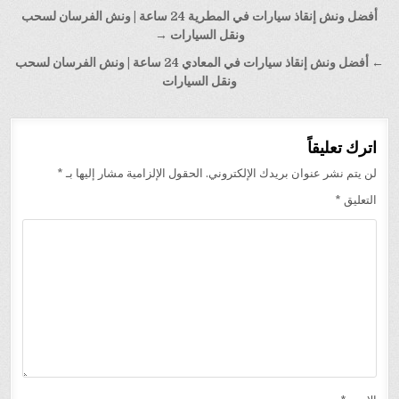
تصفّح
أفضل ونش إنقاذ سيارات في المطرية 24 ساعة | ونش الفرسان لسحب
المقالات
ونقل السيارات →
← أفضل ونش إنقاذ سيارات في المعادي 24 ساعة | ونش الفرسان لسحب
ونقل السيارات
اترك تعليقاً
لن يتم نشر عنوان بريدك الإلكتروني.
الحقول الإلزامية مشار إليها بـ
*
التعليق
*