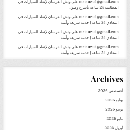
mrisuzu4@gmail.com
على
ونش الفرسان لإنقاذ السيارات في
القطامية 24 ساعة بأسرع وصول
mrisuzu4@gmail.com
على
ونش الفرسان لإنقاذ السيارات في
المعادي 24 ساعة | خدمة سريعة وآمنة
mrisuzu4@gmail.com
على
ونش الفرسان لإنقاذ السيارات في
المعادي 24 ساعة | خدمة سريعة وآمنة
mrisuzu4@gmail.com
على
ونش الفرسان لإنقاذ السيارات في
المعادي 24 ساعة | خدمة سريعة وآمنة
Archives
أغسطس 2026
يوليو 2026
يونيو 2026
مايو 2026
أبريل 2026