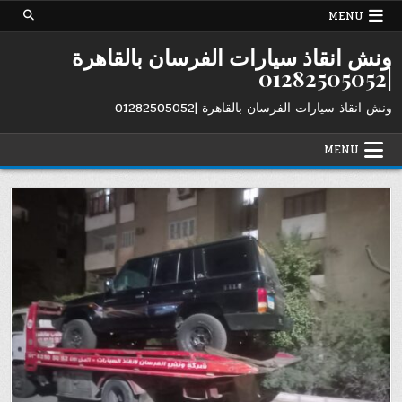
Ski
MENU
t
conten
ونش انقاذ سيارات الفرسان بالقاهرة
|01282505052
ونش انقاذ سيارات الفرسان بالقاهرة |01282505052
MENU