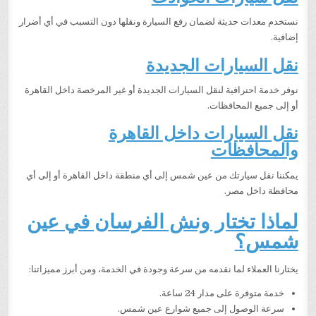
نستخدم معدات حديثة لضمان رفع السيارة ونقلها دون التسبب في أي أضرار
إضافية.
نقل السيارات الجديدة
نوفر خدمة احترافية لنقل السيارات الجديدة أو غير المرخصة داخل القاهرة
أو إلى جميع المحافظات.
نقل السيارات داخل القاهرة
والمحافظات
يمكننا نقل سيارتك من عين شمس إلى أي منطقة داخل القاهرة أو إلى أي
محافظة داخل مصر.
لماذا تختار ونش الفرسان في عين
شمس؟
يختارنا العملاء لما نقدمه من سرعة وجودة في الخدمة، ومن أبرز مميزاتنا:
خدمة متوفرة على مدار 24 ساعة.
سرعة الوصول إلى جميع شوارع عين شمس.