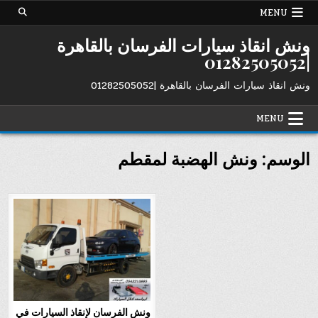
Ski
MENU
t
conten
ونش انقاذ سيارات الفرسان بالقاهرة
|01282505052
ونش انقاذ سيارات الفرسان بالقاهرة |01282505052
MENU
الوسم:
ونش الهضبة لمقطم
ونش الفرسان لإنقاذ السيارات في