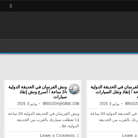
فرسان في الحديقة الدولية
ونش الفرسان في الحديقة الدولية
اعة | إنقاذ ونقل السيارات
24 ساعة | أسرع ونش إنقاذ
سيارات
MRISUZ
يوليو 6, 2026
MRISUZU4@GMAIL.COM
يوليو 8, 2026
ونش الفرسان في الحديقة الدولية 24 ساعة
ونش الفرسان في الحديقة الدولية 24 ساعة
رتك بالقرب من الحديقة
إذا تعطلت سيارتك بالقرب من الحديقة
الدولية، فلا…
on
on
Leave a Comment
Leave 