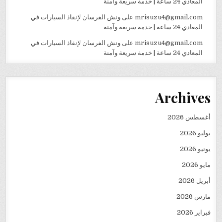
المعادي 24 ساعة | خدمة سريعة وآمنة
mrisuzu4@gmail.com
على
ونش الفرسان لإنقاذ السيارات في
المعادي 24 ساعة | خدمة سريعة وآمنة
mrisuzu4@gmail.com
على
ونش الفرسان لإنقاذ السيارات في
المعادي 24 ساعة | خدمة سريعة وآمنة
Archives
أغسطس 2026
يوليو 2026
يونيو 2026
مايو 2026
أبريل 2026
مارس 2026
فبراير 2026