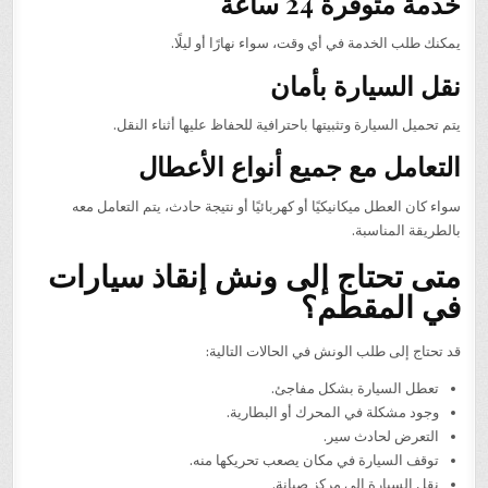
خدمة متوفرة 24 ساعة
يمكنك طلب الخدمة في أي وقت، سواء نهارًا أو ليلًا.
نقل السيارة بأمان
يتم تحميل السيارة وتثبيتها باحترافية للحفاظ عليها أثناء النقل.
التعامل مع جميع أنواع الأعطال
سواء كان العطل ميكانيكيًا أو كهربائيًا أو نتيجة حادث، يتم التعامل معه
بالطريقة المناسبة.
متى تحتاج إلى ونش إنقاذ سيارات
في المقطم؟
قد تحتاج إلى طلب الونش في الحالات التالية:
تعطل السيارة بشكل مفاجئ.
وجود مشكلة في المحرك أو البطارية.
التعرض لحادث سير.
توقف السيارة في مكان يصعب تحريكها منه.
نقل السيارة إلى مركز صيانة.