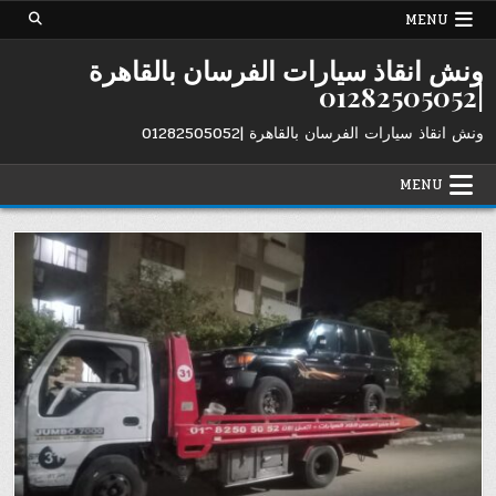
Ski
MENU
t
conten
ونش انقاذ سيارات الفرسان بالقاهرة
|01282505052
ونش انقاذ سيارات الفرسان بالقاهرة |01282505052
MENU