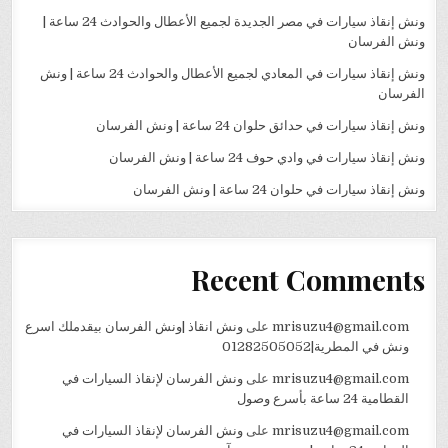
ونش إنقاذ سيارات في مصر الجديدة لجميع الأعطال والحوادث 24 ساعة |
ونش الفرسان
ونش إنقاذ سيارات في المعادي لجميع الأعطال والحوادث 24 ساعة | ونش
الفرسان
ونش إنقاذ سيارات في حدائق حلوان 24 ساعة | ونش الفرسان
ونش إنقاذ سيارات في وادي حوف 24 ساعة | ونش الفرسان
ونش إنقاذ سيارات في حلوان 24 ساعة | ونش الفرسان
Recent Comments
mrisuzu4@gmail.com
على
ونش انقاذ |ونش الفرسان بيقدملك اسرع
ونش في المطرية|01282505052
mrisuzu4@gmail.com
على
ونش الفرسان لإنقاذ السيارات في
القطامية 24 ساعة بأسرع وصول
mrisuzu4@gmail.com
على
ونش الفرسان لإنقاذ السيارات في