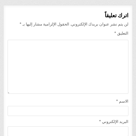
اترك تعليقاً
لن يتم نشر عنوان بريدك الإلكتروني.
الحقول الإلزامية مشار إليها بـ
*
التعليق
*
الاسم
*
البريد الإلكتروني
*