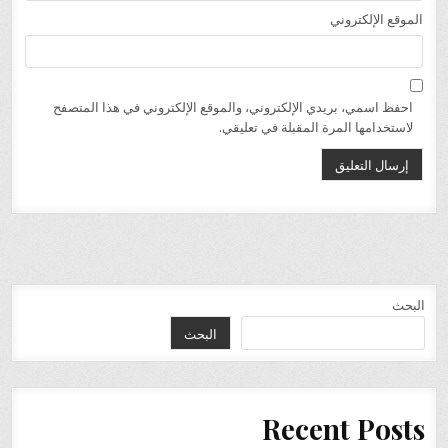
الموقع الإلكتروني
احفظ اسمي، بريدي الإلكتروني، والموقع الإلكتروني في هذا المتصفح
لاستخدامها المرة المقبلة في تعليقي.
البحث
البحث
Recent Posts