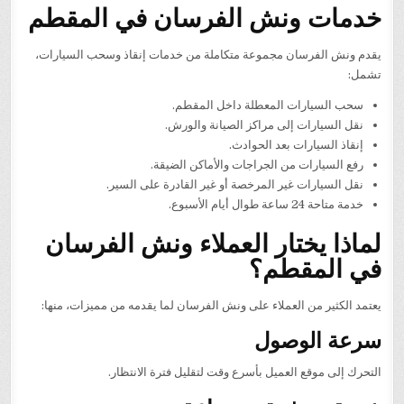
خدمات ونش الفرسان في المقطم
يقدم ونش الفرسان مجموعة متكاملة من خدمات إنقاذ وسحب السيارات،
تشمل:
سحب السيارات المعطلة داخل المقطم.
نقل السيارات إلى مراكز الصيانة والورش.
إنقاذ السيارات بعد الحوادث.
رفع السيارات من الجراجات والأماكن الضيقة.
نقل السيارات غير المرخصة أو غير القادرة على السير.
خدمة متاحة 24 ساعة طوال أيام الأسبوع.
لماذا يختار العملاء ونش الفرسان
في المقطم؟
يعتمد الكثير من العملاء على ونش الفرسان لما يقدمه من مميزات، منها:
سرعة الوصول
التحرك إلى موقع العميل بأسرع وقت لتقليل فترة الانتظار.