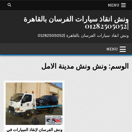
Ski
MENU
t
conten
ونش انقاذ سيارات الفرسان بالقاهرة
|01282505052
ونش انقاذ سيارات الفرسان بالقاهرة |01282505052
MENU
الوسم:
ونش ونش مدينة الامل
ونش الفرسان لإنقاذ السيارات في