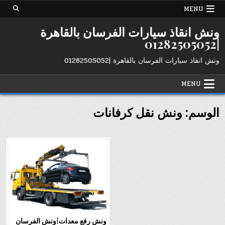
Ski
MENU
t
conten
ونش انقاذ سيارات الفرسان بالقاهرة
|01282505052
ونش انقاذ سيارات الفرسان بالقاهرة |01282505052
MENU
الوسم:
ونش نقل كرفانات
ونش رفع معدات|ونش الفرسان