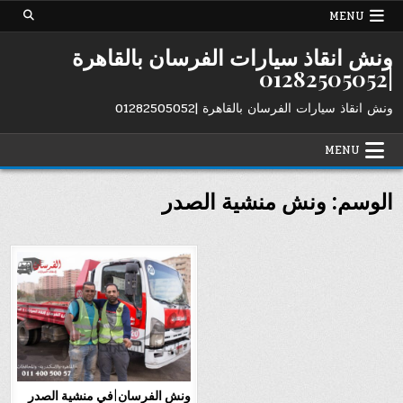
Ski
MENU
t
conten
ونش انقاذ سيارات الفرسان بالقاهرة
|01282505052
ونش انقاذ سيارات الفرسان بالقاهرة |01282505052
MENU
الوسم:
ونش منشية الصدر
ونش الفرسان|في منشية الصدر