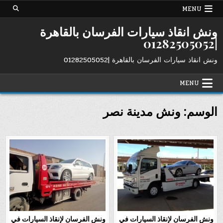
Ski
MENU
t
conten
ونش انقاذ سيارات الفرسان بالقاهرة
|01282505052
ونش انقاذ سيارات الفرسان بالقاهرة |01282505052
MENU
الوسم:
ونش مدينة نصر
ونش الفرسان لإنقاذ السيارات في
ونش الفرسان لإنقاذ السيارات في