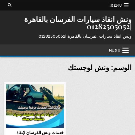
Ski
MENU
t
conten
ونش انقاذ سيارات الفرسان بالقاهرة
|01282505052
ونش انقاذ سيارات الفرسان بالقاهرة |01282505052
MENU
الوسم:
ونش لوجستك
خدمات ونش الفرسان لإنقاذ