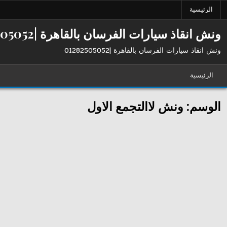
Ski
الرئيسية
t
conten
ونش انقاذ سيارات الفرسان بالقاهرة |01282505052
ونش انقاذ سيارات الفرسان بالقاهرة |01282505052
الرئيسية
الوسم:
ونش لاالتجمع الاول