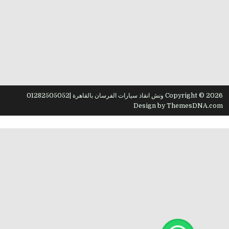
Copyright © 2026 ونش انقاذ سيارات الفرسان بالقاهرة |01282505052
Design by ThemesDNA.com