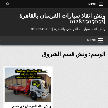
Ski
MENU
t
conten
ونش انقاذ سيارات الفرسان بالقاهرة
|01282505052
ونش انقاذ سيارات الفرسان بالقاهرة |01282505052
MENU
الوسم:
ونش قسم الشروق
ونش إنقاذ الفرسان في قسم