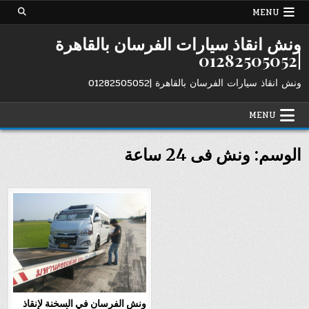
Ski
MENU
t
conten
ونش انقاذ سيارات الفرسان بالقاهرة
|01282505052
ونش انقاذ سيارات الفرسان بالقاهرة |01282505052
MENU
الوسم:
ونش فى 24 ساعة
ونش الفرسان في السخنة لإنقاذ