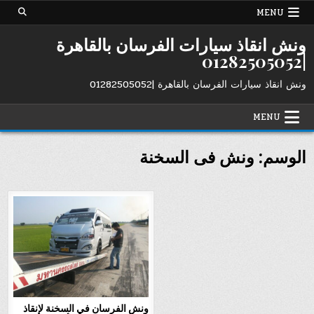
Ski
MENU
t
conten
ونش انقاذ سيارات الفرسان بالقاهرة
|01282505052
ونش انقاذ سيارات الفرسان بالقاهرة |01282505052
MENU
الوسم:
ونش فى السخنة
ونش الفرسان في السخنة لإنقاذ