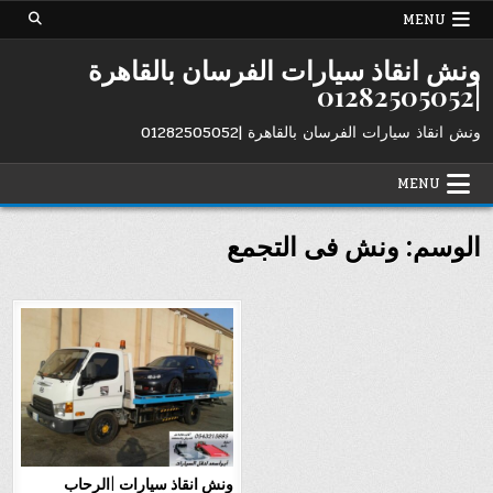
Ski
MENU
t
conten
ونش انقاذ سيارات الفرسان بالقاهرة
|01282505052
ونش انقاذ سيارات الفرسان بالقاهرة |01282505052
MENU
الوسم:
ونش فى التجمع
ونش انقاذ سيارات |الرحاب