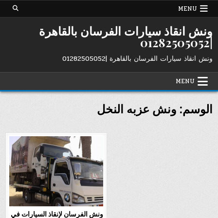
Ski
MENU
t
conten
ونش انقاذ سيارات الفرسان بالقاهرة
|01282505052
ونش انقاذ سيارات الفرسان بالقاهرة |01282505052
MENU
الوسم:
ونش عزبه النخل
ونش الفرسان لإنقاذ السيارات في