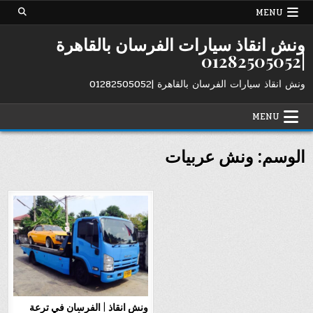
Ski
MENU
t
conten
ونش انقاذ سيارات الفرسان بالقاهرة
|01282505052
ونش انقاذ سيارات الفرسان بالقاهرة |01282505052
MENU
الوسم:
ونش عربيات
ونش انقاذ | الفرسان في ترعة