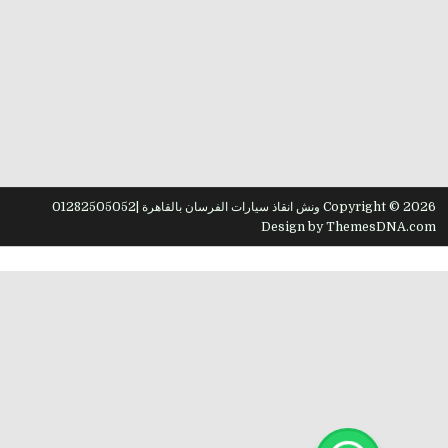
Copyright © 2026 ونش انقاذ سيارات الفرسان بالقاهرة |01282505052
Design by ThemesDNA.com