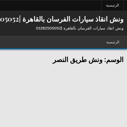
Ski
الرئيسية
t
conten
ونش انقاذ سيارات الفرسان بالقاهرة |01282505052
ونش انقاذ سيارات الفرسان بالقاهرة |01282505052
الرئيسية
الوسم:
ونش طريق النصر