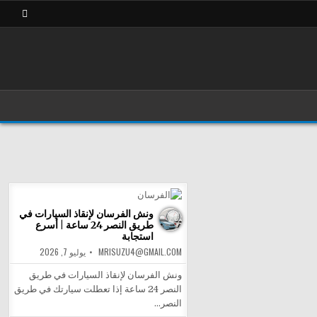
ونش الفرسان لإنقاذ السيارات في
طريق النصر 24 ساعة | أسرع
استجابة
MRISUZU4@GMAIL.COM
يوليو 7, 2026
ونش الفرسان لإنقاذ السيارات في طريق
النصر 24 ساعة إذا تعطلت سيارتك في طريق
النصر…