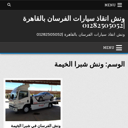
Ski
MENU
t
conten
ونش انقاذ سيارات الفرسان بالقاهرة
|01282505052
ونش انقاذ سيارات الفرسان بالقاهرة |01282505052
MENU
الوسم:
ونش شبرا الخيمة
ونش الفرسان في شبرا الخيمة