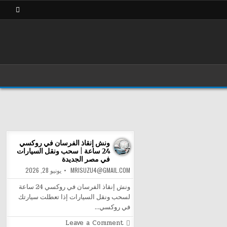
ونش إنقاذ الفرسان في روكسي
24 ساعة | سحب ونقل السيارات
في مصر الجديدة
MRISUZU4@GMAIL.COM
يونيو 28, 2026
ونش إنقاذ الفرسان في روكسي 24 ساعة
لسحب ونقل السيارات إذا تعطلت سيارتك
في روكسي…
on
Leave a Comment