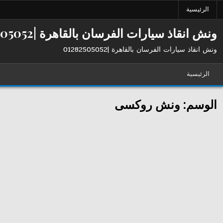
Ski
الرئيسية
t
conten
ونش انقاذ سيارات الفرسان بالقاهرة |01282505052
ونش انقاذ سيارات الفرسان بالقاهرة |01282505052
الرئيسية
الوسم:
ونش روكسى