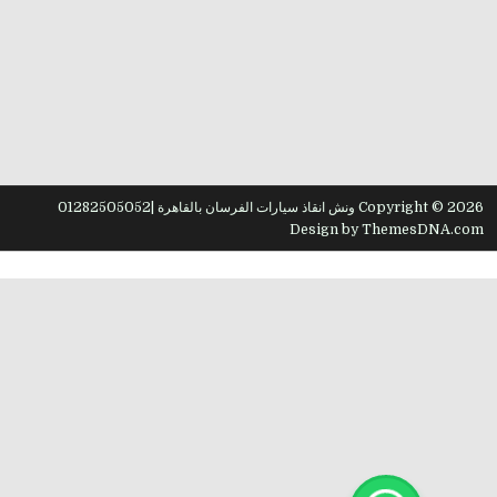
Copyright © 2026 ونش انقاذ سيارات الفرسان بالقاهرة |01282505052
Design by ThemesDNA.com