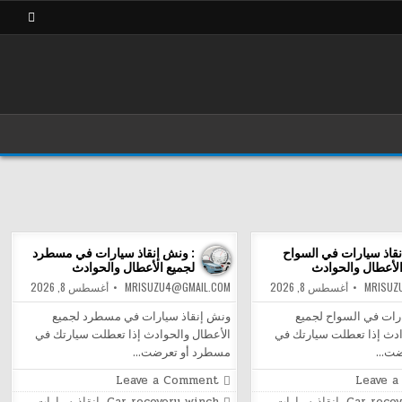
قاذ سيارات في السواح
: ونش إنقاذ سيارات في مسطرد
الأعطال والحوادث
لجميع الأعطال والحوادث
MRISUZ
أغسطس 8, 2026
MRISUZU4@GMAIL.COM
أغسطس 8, 2026
رات في السواح لجميع
ونش إنقاذ سيارات في مسطرد لجميع
ادث إذا تعطلت سيارتك في
الأعطال والحوادث إذا تعطلت سيارتك في
رضت…
مسطرد أو تعرضت…
on
on
Leave a Comment
Leave 
ونش
:
Posted