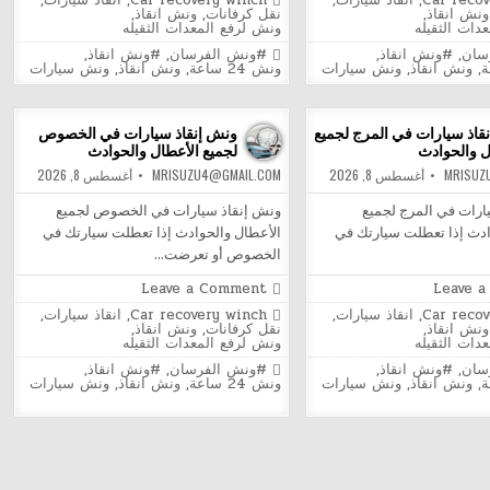
Car reco
,
انقاذ سيارات
,
Car recovery winch
,
انقاذ سيارات
,
إنقاذ
ونش
in
ونش انقاذ
,
نقل كرفانات
,
ونش انقاذ
,
سيارات
إنقاذ
دات الثقيله
ونش لرفع المعدات الثقيله
في
سيارات
السواح
في
Tagged
سان
,
#ونش انقاذ
,
#ونش الفرسان
,
#ونش انقاذ
,
لجميع
مسطرد
,
ونش انقاذ
,
ونش سيارات
ونش 24 ساعة
,
ونش انقاذ
,
ونش سيارات
الأعطال
لجميع
والحوادث
الأعطال
والحوادث
قاذ سيارات في المرج لجميع
ونش إنقاذ سيارات في الخصوص
ل والحوادث
لجميع الأعطال والحوادث
MRISUZ
أغسطس 8, 2026
MRISUZU4@GMAIL.COM
أغسطس 8, 2026
رات في المرج لجميع
ونش إنقاذ سيارات في الخصوص لجميع
ادث إذا تعطلت سيارتك في
الأعطال والحوادث إذا تعطلت سيارتك في
الخصوص أو تعرضت…
on
on
Leave a Comment
Leave 
ونش
ونش
Posted
Car reco
,
انقاذ سيارات
,
Car recovery winch
,
انقاذ سيارات
,
إنقاذ
إنقاذ
in
ونش انقاذ
,
نقل كرفانات
,
ونش انقاذ
,
سيارات
سيارات
دات الثقيله
ونش لرفع المعدات الثقيله
في
في
المرج
الخصوص
Tagged
سان
,
#ونش انقاذ
,
#ونش الفرسان
,
#ونش انقاذ
,
لجميع
لجميع
,
ونش انقاذ
,
ونش سيارات
ونش 24 ساعة
,
ونش انقاذ
,
ونش سيارات
الأعطال
الأعطال
والحوادث
والحوادث