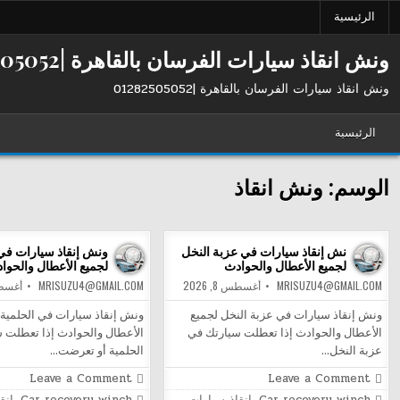
Ski
الرئيسية
t
conten
ونش انقاذ سيارات الفرسان بالقاهرة |01282505052
ونش انقاذ سيارات الفرسان بالقاهرة |01282505052
الرئيسية
الوسم:
ونش انقاذ
نش إنقاذ سيارات في عزبة النخل
ونش إنقاذ سيارات في 
لجميع الأعطال والحوادث
لجميع الأعطال والحوا
MRISUZU4@GMAIL.COM
أغسطس 8, 2026
MRISUZU4@GMAIL.COM
أغسطس 8
ونش إنقاذ سيارات في عزبة النخل لجميع
ونش إنقاذ سيارات في الحلمية 
الأعطال والحوادث إذا تعطلت سيارتك في
الأعطال والحوادث إذا تعطلت 
عزبة النخل…
الحلمية أو تعرضت…
on
on
Leave a Comment
Leave a Comment
نش
ونش
Posted
Posted