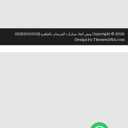
Copyright © 2026 ونش انقاذ سيارات الفرسان بالقاهرة |01282505052
Design by ThemesDNA.com