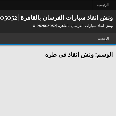
Ski
الرئيسية
t
conten
ونش انقاذ سيارات الفرسان بالقاهرة |01282505052
ونش انقاذ سيارات الفرسان بالقاهرة |01282505052
الرئيسية
الوسم:
ونش انقاذ فى طره