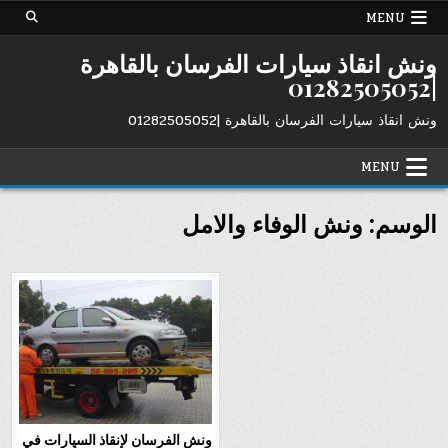
Ski
MENU
t
conten
ونش انقاذ سيارات الفرسان بالقاهرة
|01282505052
ونش انقاذ سيارات الفرسان بالقاهرة |01282505052
MENU
الوسم:
ونش الوفاء والامل
ونش الفرسان لإنقاذ السيارات في