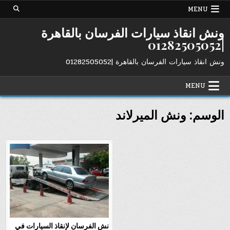
Ski
MENU
t
conten
ونش انقاذ سيارات الفرسان بالقاهرة
|01282505052
ونش انقاذ سيارات الفرسان بالقاهرة |01282505052
MENU
الوسم:
ونش الميرلاند
نش الفرسان لإنقاذ السيارات في